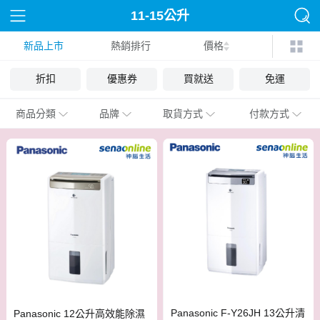
11-15公升
新品上市
熱銷排行
價格
折扣
優惠券
買就送
免運
商品分類
品牌
取貨方式
付款方式
Panasonic F-Y26JH 13公升清
Panasonic 12公升高效能除濕