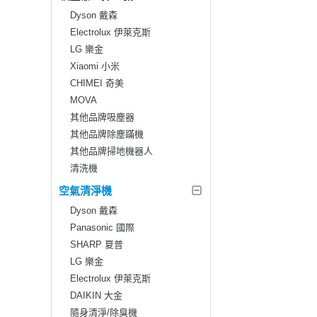
Dyson 戴森
Electrolux 伊萊克斯
LG 樂金
Xiaomi 小米
CHIMEI 奇美
MOVA
其他品牌吸塵器
其他品牌除塵蹣機
其他品牌掃地機器人
清洗機
空氣清淨機
Dyson 戴森
Panasonic 國際
SHARP 夏普
LG 樂金
Electrolux 伊萊克斯
DAIKIN 大金
隨身清淨/除臭機