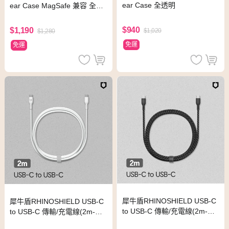
ear Case 全透明
ear Case MagSafe 兼容 全透
明
$940
$1,190
$1,020
$1,280
免運
免運
犀牛盾RHINOSHIELD USB-C
犀牛盾RHINOSHIELD USB-C
to USB-C 傳輸/充電線(2m-手
to USB-C 傳輸/充電線(2m-手
機用)/編織線 黑
機用) 白