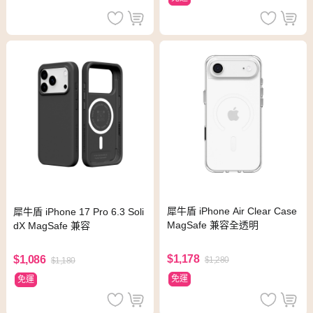
犀牛盾 iPhone Air Clear Case
犀牛盾 iPhone 17 Pro 6.3 Soli
MagSafe 兼容全透明
dX MagSafe 兼容
$1,178
$1,086
$1,280
$1,180
免運
免運