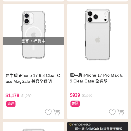
售完，補貨中
犀牛盾 iPhone 17 Pro Max 6.
犀牛盾 iPhone 17 6.3 Clear C
9 Clear Case 全透明
ase MagSafe 兼容全透明
$939
$1,178
$1,020
$1,280
免運
免運