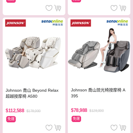
Johnson 喬山琉光椅按摩椅 A
Johnson 喬山 Beyond Relax
395
超越按摩椅 A580
$78,988
$112,588
$128,000
$178,000
免運
免運