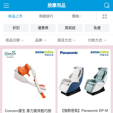
按摩用品
新品上市
熱銷排行
價格
折扣
優惠券
買就送
免運
商品分類
品牌
取貨方式
付款方式
【強勢爸氣】Panasonic EP-M
Concern康生 摩力寶貝輕巧按