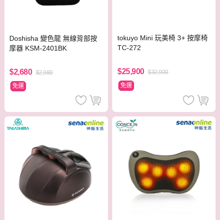
tokuyo Mini 玩美椅 3+ 按摩椅
Doshisha 變色龍 無線背部按
TC-272
摩器 KSM-2401BK
$25,900
$2,680
$32,900
$2,980
免運
免運