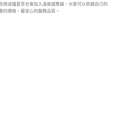
些微波爐甚至也會加入溫度感應器，大家可以依據自己的
惠的價格，最安心的服務品質。