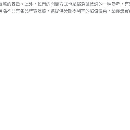
波爐的容量。此外，拉門的開關方式也是挑選微波爐的一種參考，有
神腦不只有各品牌微波爐，還提供分期零利率的超值優惠，給你最實