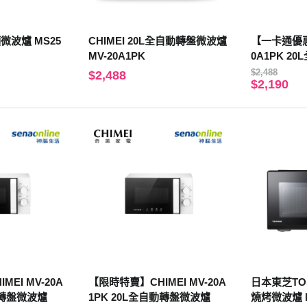
頻微波爐 MS25
CHIMEI 20L全自動轉盤微波爐
【一卡通優惠】
MV-20A1PK
0A1PK 2
$2,488
$2,488
$2,190
EI MV-20A
【限時特賣】CHIMEI MV-20A
日本東芝TOS
動轉盤微波爐
1PK 20L全自動轉盤微波爐
燒烤微波爐 M