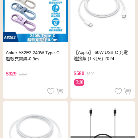
【Apple】 60W USB-C 充電
Anker A82E2 240W Type-C
連接線 (1 公尺) 2024
超軟充電線-0.9m
$580
$329
$590
$369
免運