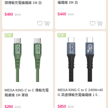
編織線 2M 白
頭傳輸充電編織線 1M 白
$449
$490
$490
$690
MEGA KING C to C 240W+40
MEGA KING C to C 傳輸充電
G 高速傳輸充電編織線 1.5M
親膚線 1M 軍綠
黑
$850
$290
$890
$390