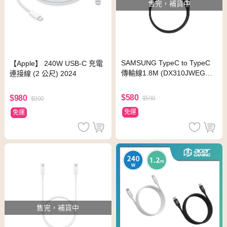
售完，補貨中
SAMSUNG TypeC to TypeC
【Apple】 240W USB-C 充電
傳輸線1.8M (DX310JWEGW
連接線 (2 公尺) 2024
W) 白
$580
$980
$590
$990
免運
免運
售完，補貨中