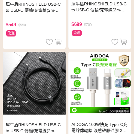
犀牛盾RHINOSHIELD USB-C
犀牛盾RHINOSHIELD USB-C
to USB-C 傳輸/充電線(2m-手
to USB-C 傳輸/充電線(2m-手
機用)/編織線 黑
機用) 白
$699
$549
$700
$550
免運
免運
AIDOGA 100W快充 Type-C充
犀牛盾RHINOSHIELD USB-C
電線傳輸線 液態矽膠硅膠 2M
to USB-C 傳輸/充電線(2m-電