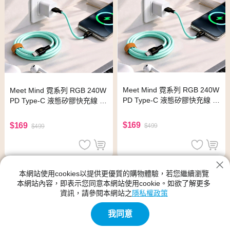
Meet Mind 霓系列 RGB 240W
Meet Mind 霓系列 RGB 240W
PD Type-C 液態矽膠快充線 2
PD Type-C 液態矽膠快充線 2
0cm-黃色
0cm-紅色
$169
$169
$499
$499
本網站使用cookies以提供更優質的購物體驗，若您繼續瀏覽
本網站內容，即表示您同意本網站使用cookie。如欲了解更多
資訊，請參閱本網站之
隱私權政策
我同意