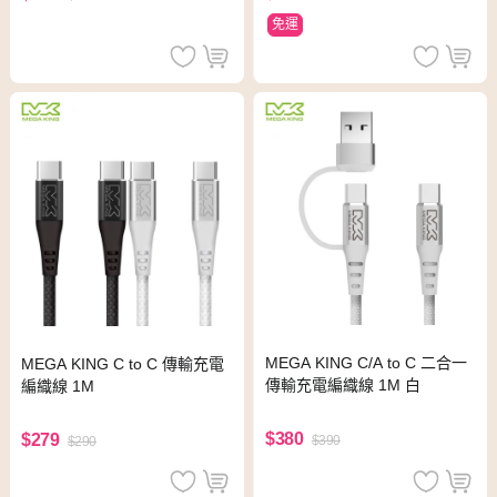
免運
MEGA KING C/A to C 二合一
MEGA KING C to C 傳輸充電
傳輸充電編織線 1M 白
編織線 1M
$380
$279
$390
$290