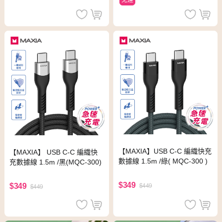
免運
【MAXIA】USB C-C 編織快充
【MAXIA】 USB C-C 編織快
數據線 1.5m /綠( MQC-300 )
充數據線 1.5m /黑(MQC-300)
$349
$349
$449
$449