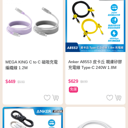
Anker A8553 皮卡丘 親膚矽膠
MEGA KING C to C 磁吸充電
充電線 Type-C 240W 1.8M
編織線 1.2M
$629
$449
$699
$590
免運