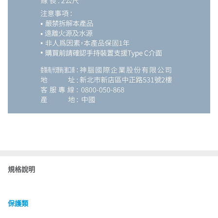
規格說明
保護類