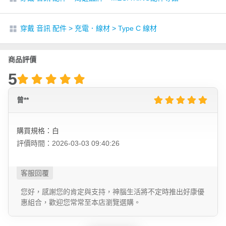
穿戴 音訊 配件
>
充電．線材
>
Type C 線材
商品評價
5
曾**
購買規格：白
評價時間：2026-03-03 09:40:26
您好，感謝您的肯定與支持，神腦生活將不定時推出好康優
惠組合，歡迎您常常至本店瀏覽選購。