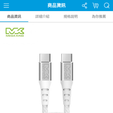
商品資訊
商品資訊
詳細介紹
規格說明
為你推薦