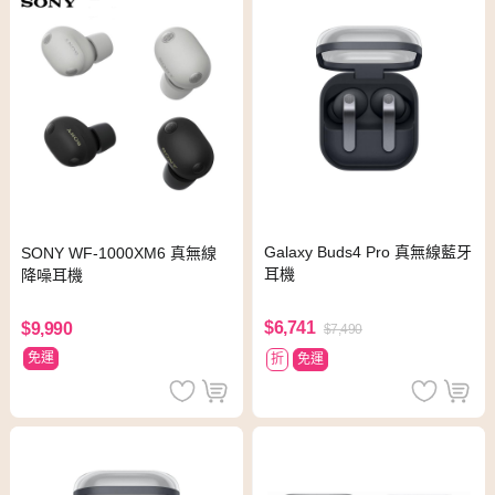
Galaxy Buds4 Pro 真無線藍牙
SONY WF-1000XM6 真無線
耳機
降噪耳機
$6,741
$9,990
$7,490
免運
折
免運