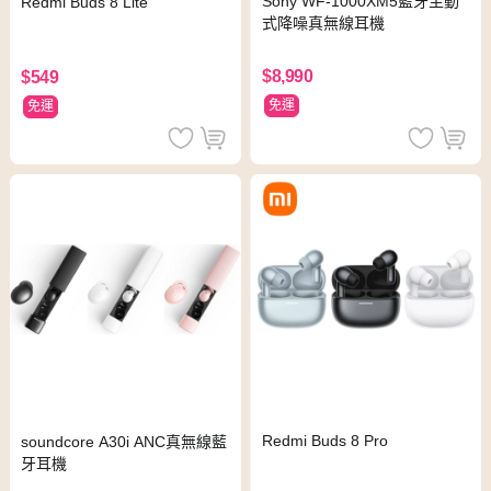
Sony WF-1000XM5藍牙主動
Redmi Buds 8 Lite
式降噪真無線耳機
$8,990
$549
免運
免運
Redmi Buds 8 Pro
soundcore A30i ANC真無線藍
牙耳機