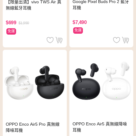
Google Pixel Buds Pro 2 藍牙
【限量出清】vivo TWS Air 真
耳機
無線藍牙耳機
$7,490
$699
$1,990
免運
免運
OPPO Enco Air5 真無線降噪
OPPO Enco Air5 Pro 真無線
耳機
降噪耳機