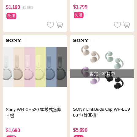
$1,799
$1,190
$1,690
免運
免運
售完，補貨中
SONY LinkBuds Clip WF-LC9
Sony WH-CH520 頭戴式無線
00 無線耳機
耳機
$5,690
$1,690