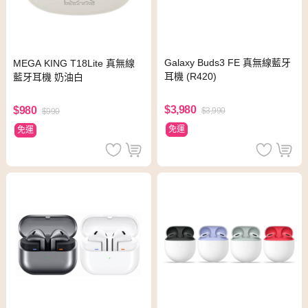
Galaxy Buds3 FE 真無線藍牙
MEGA KING T18Lite 真無線
耳機 (R420)
藍牙耳機 奶油白
$3,980
$980
$3,990
$990
免運
免運