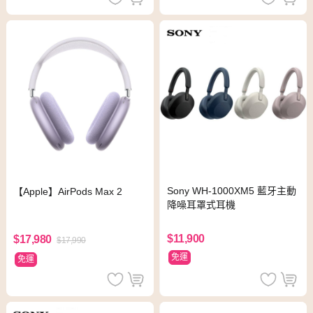
Sony WH-1000XM5 藍牙主動
【Apple】AirPods Max 2
降噪耳罩式耳機
$11,900
$17,980
$17,990
免運
免運