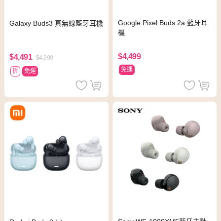
Google Pixel Buds 2a 藍牙耳
Galaxy Buds3 真無線藍牙耳機
機
$4,499
$4,491
$4,990
免運
折
免運