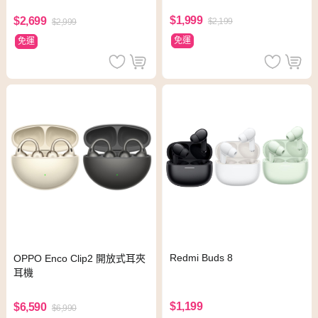
$1,999
$2,699
$2,199
$2,999
免運
免運
Redmi Buds 8
OPPO Enco Clip2 開放式耳夾
耳機
$1,199
$6,590
$6,990