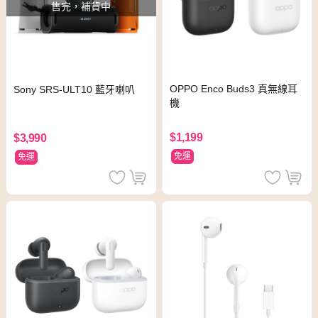
售完，補貨中
OPPO Enco Buds3 真無線耳
Sony SRS-ULT10 藍牙喇叭
機
$1,199
$3,990
免運
免運