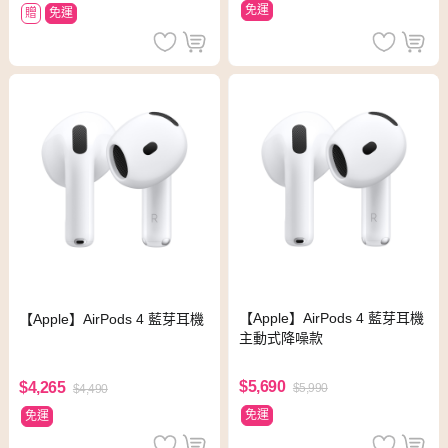
免運
贈
免運
【Apple】AirPods 4 藍芽耳機
【Apple】AirPods 4 藍芽耳機
主動式降噪款
$5,690
$4,265
$5,990
$4,490
免運
免運