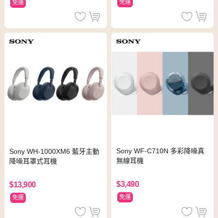
免運
免運
Sony WF-C710N 多彩降噪真
Sony WH-1000XM6 藍牙主動
無線耳機
降噪耳罩式耳機
$3,490
$13,900
免運
免運