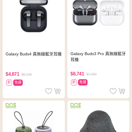
Galaxy Buds3 Pro 真無線藍牙
Galaxy Buds4 真無線藍牙耳機
耳機
$6,741
$4,671
$7,490
$5,190
折
免運
折
免運