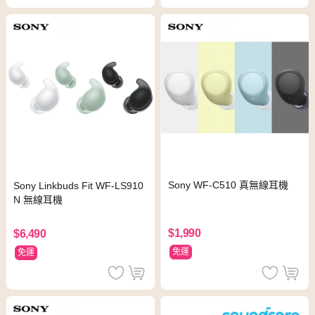
Sony WF-C510 真無線耳機
Sony Linkbuds Fit WF-LS910
N 無線耳機
$1,990
$6,490
免運
免運