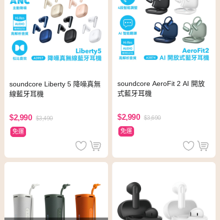
soundcore AeroFit 2 AI 開放
soundcore Liberty 5 降噪真無
式藍牙耳機
線藍牙耳機
$2,990
$2,990
$3,690
$3,490
免運
免運