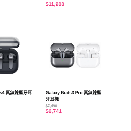
$11,900
uds4 真無線藍牙耳
Galaxy Buds3 Pro 真無線藍
牙耳機
$7,490
$6,741