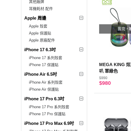
其他廠牌
耳機耗材.配件
Apple 周邊
Apple 殼套
售完，
Apple 保護貼
Apple 原廠配件
iPhone 17 6.3吋
iPhone 17 系列殼套
MEGA KING
iPhone 17 保護貼
叭 軍綠色
iPhone Air 6.5吋
$990
iPhone Air 系列殼套
$980
iPhone Air 保護貼
iPhone 17 Pro 6.3吋
iPhone 17 Pro 系列殼套
iPhone 17 Pro 保護貼
iPhone 17 Pro Max 6.9吋