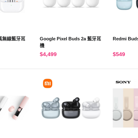
s3 真無線藍牙耳
Google Pixel Buds 2a 藍牙耳
Redmi Buds
機
$4,499
$549