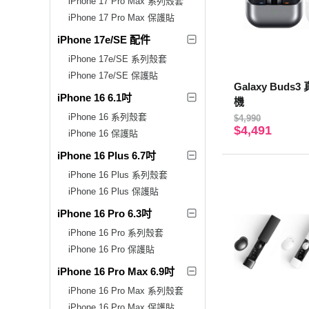
iPhone 17 Pro Max 系列殼套
iPhone 17 Pro Max 保護貼
iPhone 17e/SE 配件
iPhone 17e/SE 系列殼套
iPhone 17e/SE 保護貼
Galaxy Bud
iPhone 16 6.1吋
機
iPhone 16 系列殼套
$4,990
$4,491
iPhone 16 保護貼
iPhone 16 Plus 6.7吋
iPhone 16 Plus 系列殼套
iPhone 16 Plus 保護貼
iPhone 16 Pro 6.3吋
iPhone 16 Pro 系列殼套
iPhone 16 Pro 保護貼
iPhone 16 Pro Max 6.9吋
iPhone 16 Pro Max 系列殼套
iPhone 16 Pro Max 保護貼