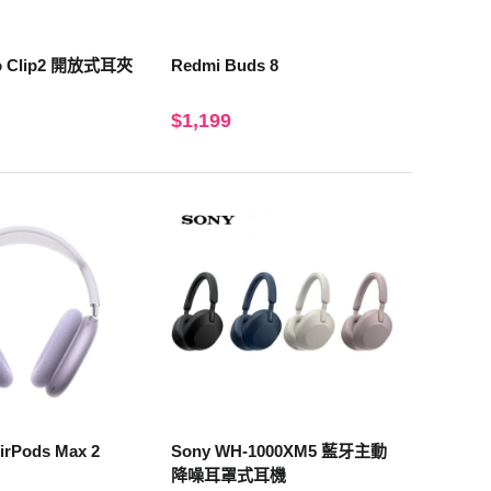
o Clip2 開放式耳夾
Redmi Buds 8
$1,199
rPods Max 2
Sony WH-1000XM5 藍牙主動
降噪耳罩式耳機