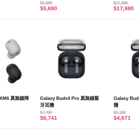
$5,990
$17,990
$5,690
$17,980
00XM6 真無線降
Galaxy Buds4 Pro 真無線藍
Galaxy B
牙耳機
機
$7,490
$5,190
$6,741
$4,671