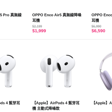
r5 Pro 真無線
OPPO Enco Air5 真無線降噪
OPPO Enc
耳機
耳機
$2,199
$6,990
$1,999
$6,590
ods 4 藍芽耳
【Apple】AirPods 4 藍芽耳
【Apple】Ai
機 主動式降噪款