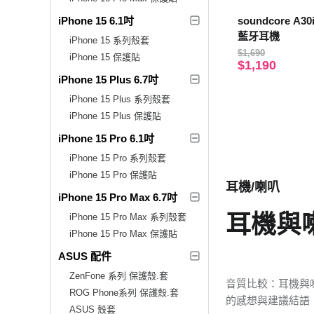
iPhone 15 6.1吋
soundcore A
藍牙耳機
iPhone 15 系列殼套
$1,690
iPhone 15 保護貼
$1,190
iPhone 15 Plus 6.7吋
iPhone 15 Plus 系列殼套
iPhone 15 Plus 保護貼
iPhone 15 Pro 6.1吋
iPhone 15 Pro 系列殼套
iPhone 15 Pro 保護貼
耳機/喇叭
iPhone 15 Pro Max 6.7吋
耳機與
iPhone 15 Pro Max 系列殼套
iPhone 15 Pro Max 保護貼
ASUS 配件
ZenFone 系列 保護殼.套
音質比較：耳機與
ROG Phone系列 保護殼.套
的感想與建議結語
ASUS 殼套