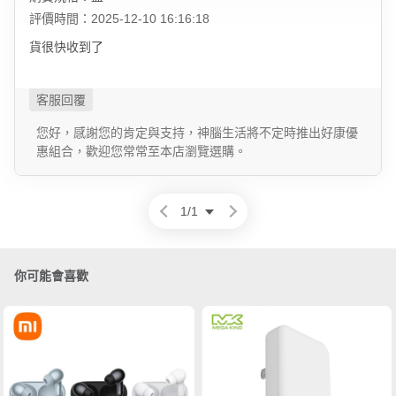
評價時間：2025-12-10 16:16:18
貨很快收到了
您好，感謝您的肯定與支持，神腦生活將不定時推出好康優
惠組合，歡迎您常常至本店瀏覽選購。
1
/
1
你可能會喜歡