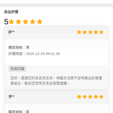
商品評價
5
許**
購買規格：黑
評價時間：2025-12-29 08:51:39
您好，感謝您的肯定與支持，神腦生活將不定時推出好康優
惠組合，歡迎您常常至本店瀏覽選購。
李**
購買規格：藍