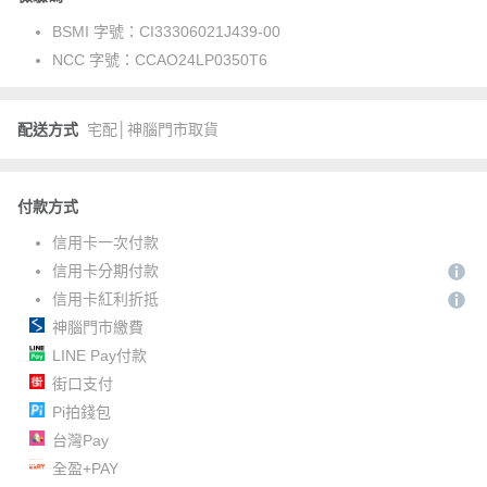
BSMI 字號：
CI33306021J439-00
NCC 字號：
CCAO24LP0350T6
配送方式
宅配│神腦門市取貨
付款方式
信用卡一次付款
信用卡分期付款
信用卡紅利折抵
神腦門市繳費
LINE Pay付款
街口支付
Pi拍錢包
台灣Pay
全盈+PAY