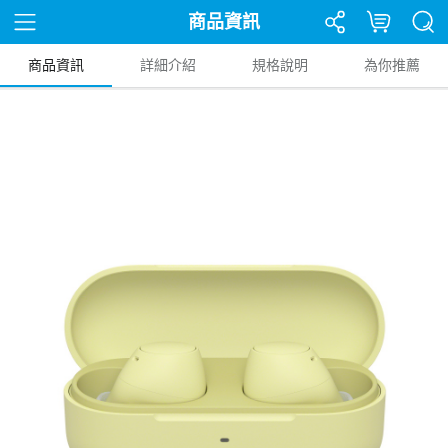
商品資訊
商品資訊
詳細介紹
規格說明
為你推薦