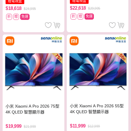
贈電視盒
贈電視盒
$22,618
$18,618
$29,995
$24,995
折
贈
免運
折
贈
免運
小米 Xiaomi A Pro 2026 55型
小米 Xiaomi A Pro 2026 75型
4K QLED 智慧顯示器
4K QLED 智慧顯示器
$11,999
$19,999
$12,999
$21,999