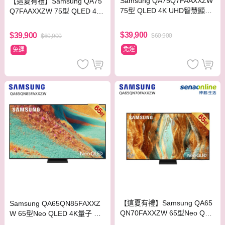
Samsung QA75Q7FAAXXZW
【這夏有禮】Samsung QA75
75型 QLED 4K UHD智慧顯示
Q7FAAXXZW 75型 QLED 4K
器
UHD智慧顯示器
$39,900
$39,900
$60,900
$60,900
免運
免運
【這夏有禮】Samsung QA65
Samsung QA65QN85FAXXZ
QN70FAXXZW 65型Neo QLE
W 65型Neo QLED 4K量子 Mi
D 4K量子 Mini LED智慧顯示
ni LED智慧顯示器