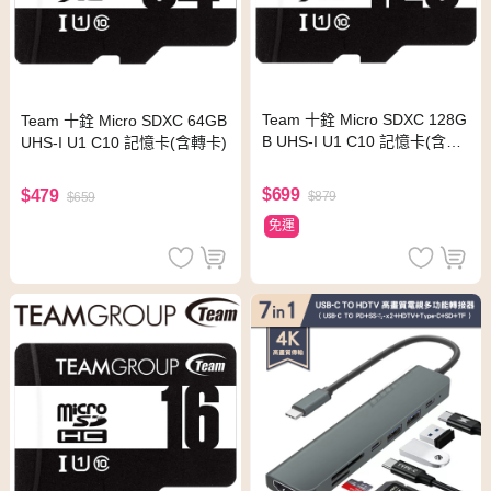
Team 十銓 Micro SDXC 128G
Team 十銓 Micro SDXC 64GB
B UHS-I U1 C10 記憶卡(含轉
UHS-I U1 C10 記憶卡(含轉卡)
卡)
$699
$479
$879
$659
免運