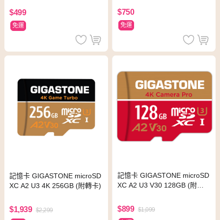
$750
$499
免運
免運
記憶卡 GIGASTONE microSD
記憶卡 GIGASTONE microSD
XC A2 U3 V30 128GB (附轉
XC A2 U3 4K 256GB (附轉卡)
卡)
$899
$1,939
$1,099
$2,299