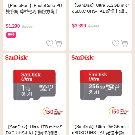
【SanDisk】Ultra 512GB micr
【PhotoFast】PhotoCube PD
oSDXC UHS-I A1 記憶卡(讀取
雙系統 薄型輕巧 備份方塊｜備
達150MB/s)
份神器｜充電自動備份-奶茶杏
$3,399
$1,290
$3,999
$1,690
免運
【SanDisk】Ultra 256GB micr
【SanDisk】Ultra 1TB microS
oSDXC UHS-I A1 記憶卡(讀取
DXC UHS-I A1 記憶卡(讀取達