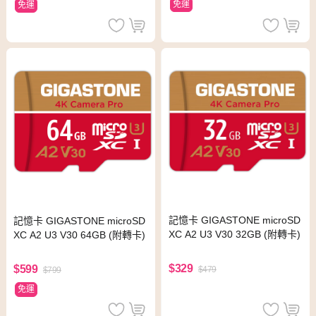
免運
免運
記憶卡 GIGASTONE microSD
記憶卡 GIGASTONE microSD
XC A2 U3 V30 32GB (附轉卡)
XC A2 U3 V30 64GB (附轉卡)
$329
$599
$479
$799
免運