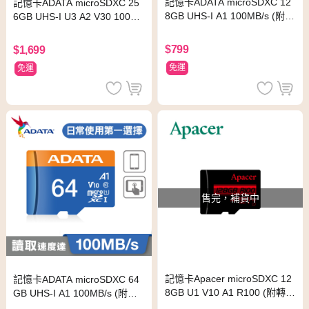
記憶卡ADATA microSDXC 12
記憶卡ADATA microSDXC 25
8GB UHS-I A1 100MB/s (附轉
6GB UHS-I U3 A2 V30 100M
卡)
B&s (附轉卡)
$799
$1,699
免運
免運
售完，補貨中
記憶卡Apacer microSDXC 12
記憶卡ADATA microSDXC 64
8GB U1 V10 A1 R100 (附轉
GB UHS-I A1 100MB/s (附轉
卡)
卡)