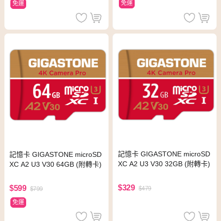
免運
免運
記憶卡 GIGASTONE microSD
記憶卡 GIGASTONE microSD
XC A2 U3 V30 32GB (附轉卡)
XC A2 U3 V30 64GB (附轉卡)
$329
$599
$479
$799
免運