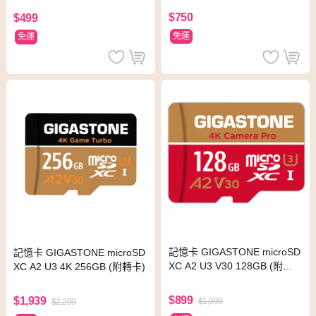
$750
$499
免運
免運
記憶卡 GIGASTONE microSD
記憶卡 GIGASTONE microSD
XC A2 U3 V30 128GB (附轉
XC A2 U3 4K 256GB (附轉卡)
卡)
$899
$1,939
$1,099
$2,299