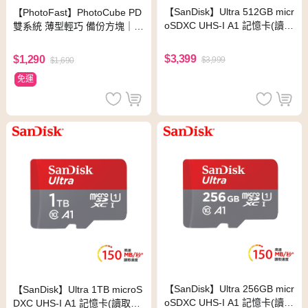
【SanDisk】Ultra 512GB micr
【PhotoFast】PhotoCube PD
oSDXC UHS-I A1 記憶卡(讀取
雙系統 薄型輕巧 備份方塊｜備
達150MB/s)
份神器｜充電自動備份-奶茶杏
$3,399
$1,290
$3,999
$1,690
免運
【SanDisk】Ultra 256GB micr
【SanDisk】Ultra 1TB microS
oSDXC UHS-I A1 記憶卡(讀取
DXC UHS-I A1 記憶卡(讀取達