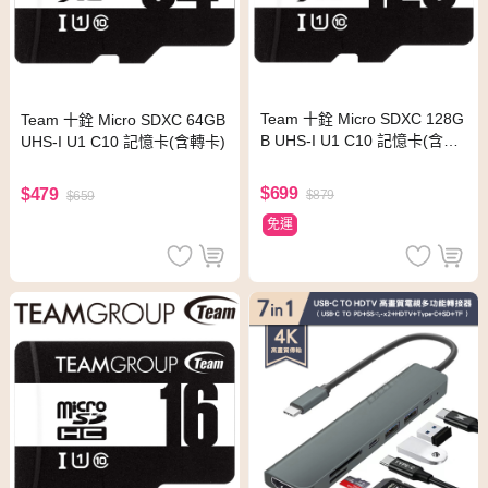
Team 十銓 Micro SDXC 128G
Team 十銓 Micro SDXC 64GB
B UHS-I U1 C10 記憶卡(含轉
UHS-I U1 C10 記憶卡(含轉卡)
卡)
$699
$479
$879
$659
免運