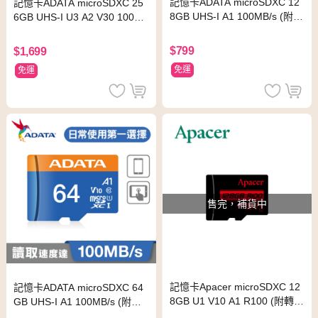
記憶卡ADATA microSDXC 12
記憶卡ADATA microSDXC 25
8GB UHS-I A1 100MB/s (附轉
6GB UHS-I U3 A2 V30 100M
卡)
B&s (附轉卡)
$799
$1,699
免運
免運
售完，補貨中
記憶卡Apacer microSDXC 12
記憶卡ADATA microSDXC 64
8GB U1 V10 A1 R100 (附轉
GB UHS-I A1 100MB/s (附轉
卡)
卡)