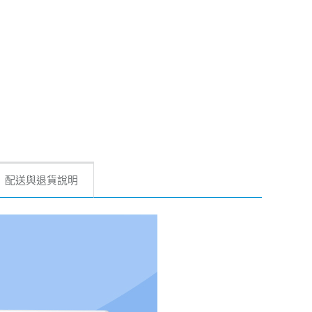
配送與退貨說明