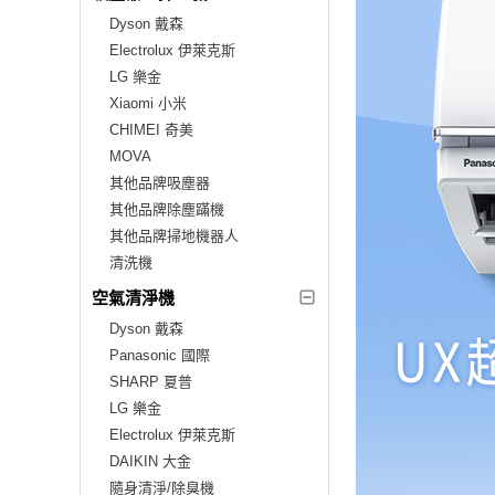
Dyson 戴森
Electrolux 伊萊克斯
LG 樂金
Xiaomi 小米
CHIMEI 奇美
MOVA
其他品牌吸塵器
其他品牌除塵蹣機
其他品牌掃地機器人
清洗機
空氣清淨機
Dyson 戴森
Panasonic 國際
SHARP 夏普
LG 樂金
Electrolux 伊萊克斯
DAIKIN 大金
隨身清淨/除臭機