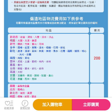
加入購物車
立即購買
收藏清單
瀏覽紀錄