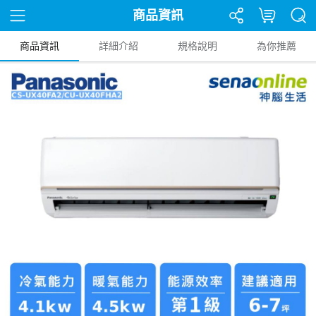
商品資訊
商品資訊
詳細介紹
規格說明
為你推薦