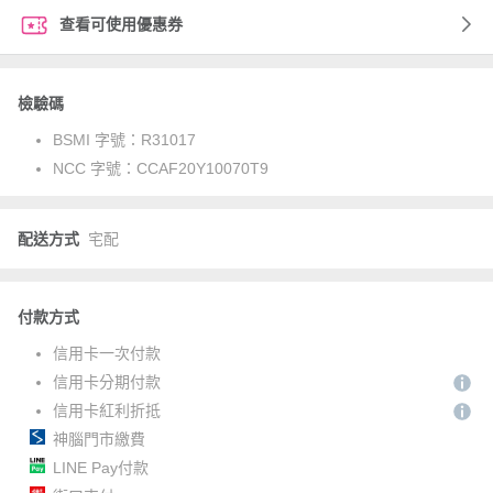
查看可使用優惠券
檢驗碼
BSMI 字號：
R31017
NCC 字號：
CCAF20Y10070T9
配送方式
宅配
付款方式
信用卡一次付款
信用卡分期付款
信用卡紅利折抵
神腦門市繳費
LINE Pay付款