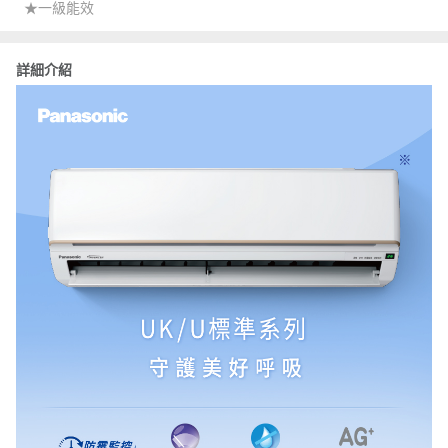
★一級能效
詳細介紹