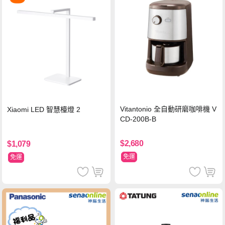
Vitantonio 全自動研磨咖啡機 V
Xiaomi LED 智慧檯燈 2
CD-200B-B
$2,680
$1,079
免運
免運