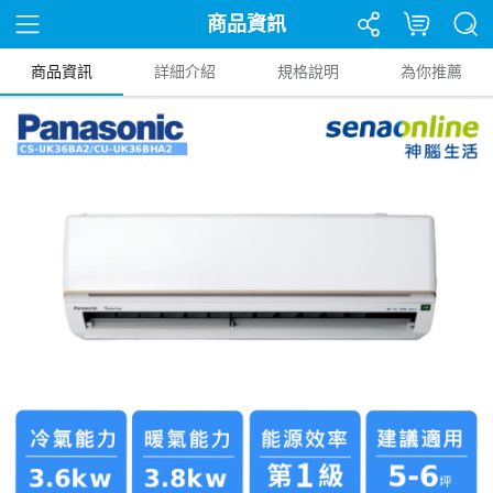
商品資訊
商品資訊
詳細介紹
規格說明
為你推薦