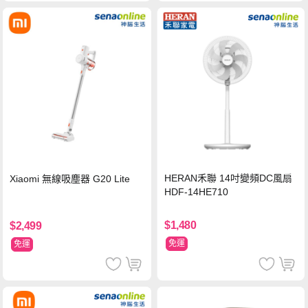
HERAN禾聯 14吋變頻DC風扇
Xiaomi 無線吸塵器 G20 Lite
HDF-14HE710
$1,480
$2,499
免運
免運