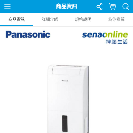
商品資訊
商品資訊
詳細介紹
規格說明
為你推薦