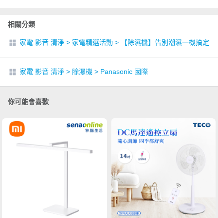
相關分類
家電 影音 清淨
>
家電精選活動
>
【除濕機】告別潮濕一機搞定
家電 影音 清淨
>
除濕機
>
Panasonic 國際
你可能會喜歡