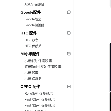
ASUS 保護貼
Google配件
Google殼套
Google保護貼
HTC 配件
HTC 殼套
HTC 保護貼
MI小米配件
小米系列 保護殼.套
紅米Redmi系列 保護殼.套
小米 殼套
小米 保護貼
OPPO 配件
Reno系列 保護殼.套
Find X系列 保護殼.套
Find N系列 保護殼.套