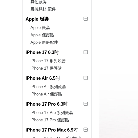
其他廠牌
耳機耗材.配件
Apple 周邊
Apple 殼套
Apple 保護貼
Apple 原廠配件
iPhone 17 6.3吋
iPhone 17 系列殼套
iPhone 17 保護貼
iPhone Air 6.5吋
iPhone Air 系列殼套
iPhone Air 保護貼
iPhone 17 Pro 6.3吋
iPhone 17 Pro 系列殼套
iPhone 17 Pro 保護貼
iPhone 17 Pro Max 6.9吋