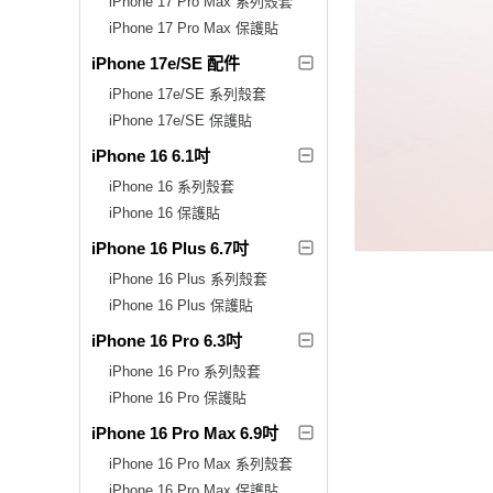
iPhone 17 Pro Max 系列殼套
iPhone 17 Pro Max 保護貼
iPhone 17e/SE 配件
iPhone 17e/SE 系列殼套
iPhone 17e/SE 保護貼
iPhone 16 6.1吋
iPhone 16 系列殼套
iPhone 16 保護貼
iPhone 16 Plus 6.7吋
iPhone 16 Plus 系列殼套
iPhone 16 Plus 保護貼
iPhone 16 Pro 6.3吋
iPhone 16 Pro 系列殼套
iPhone 16 Pro 保護貼
iPhone 16 Pro Max 6.9吋
iPhone 16 Pro Max 系列殼套
iPhone 16 Pro Max 保護貼