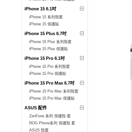
iPhone 15 6.1吋
iPhone 15 系列殼套
iPhone 15 保護貼
iPhone 15 Plus 6.7吋
iPhone 15 Plus 系列殼套
iPhone 15 Plus 保護貼
iPhone 15 Pro 6.1吋
iPhone 15 Pro 系列殼套
iPhone 15 Pro 保護貼
iPhone 15 Pro Max 6.7吋
iPhone 15 Pro Max 系列殼套
iPhone 15 Pro Max 保護貼
ASUS 配件
ZenFone 系列 保護殼.套
ROG Phone系列 保護殼.套
ASUS 殼套