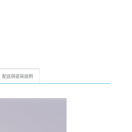
配送與退貨說明