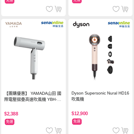
免運
免運
Dyson Supersonic Nural HD16
【團購優惠】 YAMADA山田 國
吹風機
際電壓摺疊高速吹風機 YBH-12
QN03G(S)
$12,900
$2,388
免運
免運