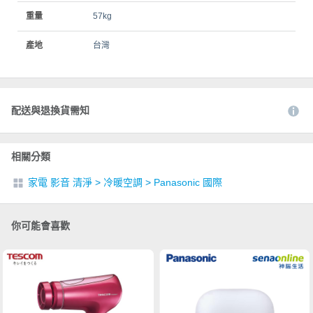
重量
57kg
產地
台灣
配送與退換貨需知
相關分類
家電 影音 清淨
>
冷暖空調
>
Panasonic 國際
你可能會喜歡