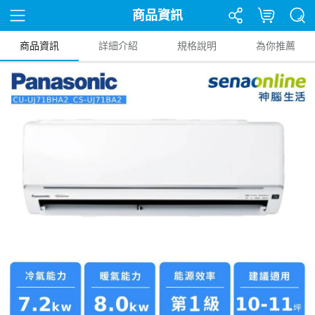
商品資訊
商品資訊
詳細介紹
規格說明
為你推薦