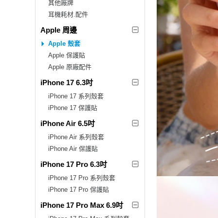
其他廠牌
耳機耗材.配件
Apple 周邊
Apple 殼套
Apple 保護貼
Apple 原廠配件
iPhone 17 6.3吋
iPhone 17 系列殼套
iPhone 17 保護貼
iPhone Air 6.5吋
iPhone Air 系列殼套
iPhone Air 保護貼
iPhone 17 Pro 6.3吋
iPhone 17 Pro 系列殼套
iPhone 17 Pro 保護貼
iPhone 17 Pro Max 6.9吋