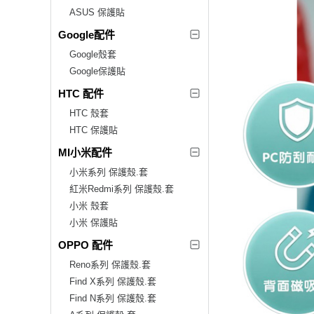
ASUS 保護貼
Google配件
Google殼套
Google保護貼
HTC 配件
HTC 殼套
HTC 保護貼
MI小米配件
小米系列 保護殼.套
紅米Redmi系列 保護殼.套
小米 殼套
小米 保護貼
OPPO 配件
Reno系列 保護殼.套
Find X系列 保護殼.套
Find N系列 保護殼.套