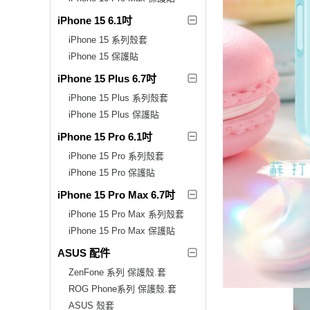
iPhone 15 6.1吋
iPhone 15 系列殼套
iPhone 15 保護貼
iPhone 15 Plus 6.7吋
iPhone 15 Plus 系列殼套
iPhone 15 Plus 保護貼
iPhone 15 Pro 6.1吋
iPhone 15 Pro 系列殼套
iPhone 15 Pro 保護貼
iPhone 15 Pro Max 6.7吋
iPhone 15 Pro Max 系列殼套
iPhone 15 Pro Max 保護貼
ASUS 配件
ZenFone 系列 保護殼.套
ROG Phone系列 保護殼.套
ASUS 殼套