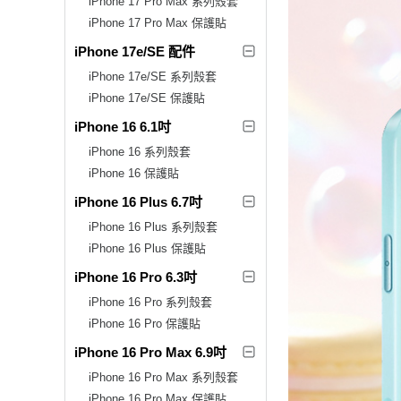
iPhone 17 Pro Max 系列殼套
iPhone 17 Pro Max 保護貼
iPhone 17e/SE 配件
iPhone 17e/SE 系列殼套
iPhone 17e/SE 保護貼
iPhone 16 6.1吋
iPhone 16 系列殼套
iPhone 16 保護貼
iPhone 16 Plus 6.7吋
iPhone 16 Plus 系列殼套
iPhone 16 Plus 保護貼
iPhone 16 Pro 6.3吋
iPhone 16 Pro 系列殼套
iPhone 16 Pro 保護貼
iPhone 16 Pro Max 6.9吋
iPhone 16 Pro Max 系列殼套
iPhone 16 Pro Max 保護貼