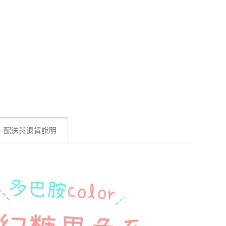
配送與退貨說明