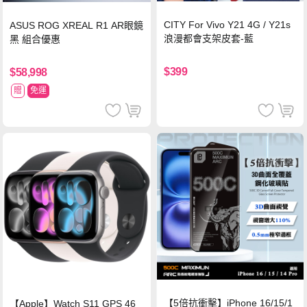
CITY For Vivo Y21 4G / Y21s
ASUS ROG XREAL R1 AR眼鏡
浪漫都會支架皮套-藍
黑 組合優惠
$399
$58,998
贈
免運
【5倍抗衝擊】iPhone 16/15/1
【Apple】Watch S11 GPS 46