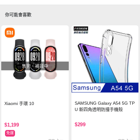
你可能會喜歡
售完，補貨中
SAMSUNG Galaxy A54 5G TP
Xiaomi 手環 10
U 新四角透明防撞手機殼
$299
$1,199
免運