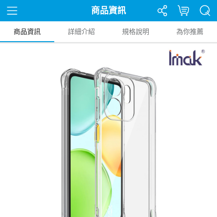
商品資訊
商品資訊
詳細介紹
規格說明
為你推薦