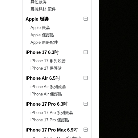
其他廠牌
耳機耗材.配件
Apple 周邊
Apple 殼套
Apple 保護貼
Apple 原廠配件
iPhone 17 6.3吋
iPhone 17 系列殼套
iPhone 17 保護貼
iPhone Air 6.5吋
iPhone Air 系列殼套
iPhone Air 保護貼
iPhone 17 Pro 6.3吋
iPhone 17 Pro 系列殼套
iPhone 17 Pro 保護貼
iPhone 17 Pro Max 6.9吋