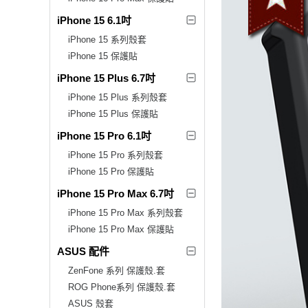
iPhone 15 6.1吋
iPhone 15 系列殼套
iPhone 15 保護貼
iPhone 15 Plus 6.7吋
iPhone 15 Plus 系列殼套
iPhone 15 Plus 保護貼
iPhone 15 Pro 6.1吋
iPhone 15 Pro 系列殼套
iPhone 15 Pro 保護貼
iPhone 15 Pro Max 6.7吋
iPhone 15 Pro Max 系列殼套
iPhone 15 Pro Max 保護貼
ASUS 配件
ZenFone 系列 保護殼.套
ROG Phone系列 保護殼.套
ASUS 殼套