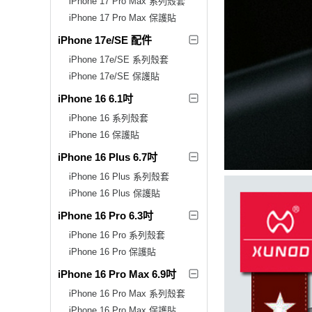
iPhone 17 Pro Max 系列殼套
iPhone 17 Pro Max 保護貼
iPhone 17e/SE 配件
iPhone 17e/SE 系列殼套
iPhone 17e/SE 保護貼
iPhone 16 6.1吋
iPhone 16 系列殼套
iPhone 16 保護貼
iPhone 16 Plus 6.7吋
iPhone 16 Plus 系列殼套
iPhone 16 Plus 保護貼
iPhone 16 Pro 6.3吋
iPhone 16 Pro 系列殼套
iPhone 16 Pro 保護貼
iPhone 16 Pro Max 6.9吋
iPhone 16 Pro Max 系列殼套
iPhone 16 Pro Max 保護貼