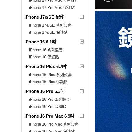
iPhone 17 Pro Max 系列殼套
iPhone 17 Pro Max 保護貼
iPhone 17e/SE 配件
iPhone 17e/SE 系列殼套
iPhone 17e/SE 保護貼
iPhone 16 6.1吋
iPhone 16 系列殼套
iPhone 16 保護貼
iPhone 16 Plus 6.7吋
iPhone 16 Plus 系列殼套
iPhone 16 Plus 保護貼
iPhone 16 Pro 6.3吋
iPhone 16 Pro 系列殼套
iPhone 16 Pro 保護貼
iPhone 16 Pro Max 6.9吋
iPhone 16 Pro Max 系列殼套
iPhone 16 Pro Max 保護貼