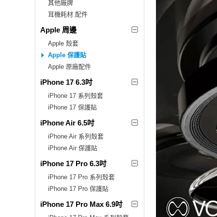
其他廠牌
耳機耗材.配件
Apple 周邊
Apple 殼套
Apple 保護貼
Apple 原廠配件
iPhone 17 6.3吋
iPhone 17 系列殼套
iPhone 17 保護貼
iPhone Air 6.5吋
iPhone Air 系列殼套
iPhone Air 保護貼
iPhone 17 Pro 6.3吋
iPhone 17 Pro 系列殼套
iPhone 17 Pro 保護貼
iPhone 17 Pro Max 6.9吋