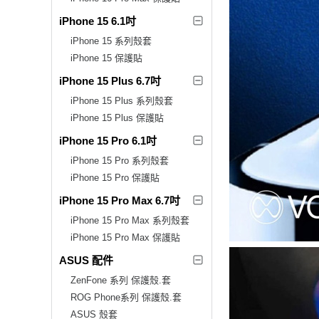
iPhone 15 6.1吋
iPhone 15 系列殼套
iPhone 15 保護貼
iPhone 15 Plus 6.7吋
iPhone 15 Plus 系列殼套
iPhone 15 Plus 保護貼
iPhone 15 Pro 6.1吋
iPhone 15 Pro 系列殼套
iPhone 15 Pro 保護貼
iPhone 15 Pro Max 6.7吋
iPhone 15 Pro Max 系列殼套
iPhone 15 Pro Max 保護貼
ASUS 配件
ZenFone 系列 保護殼.套
ROG Phone系列 保護殼.套
ASUS 殼套