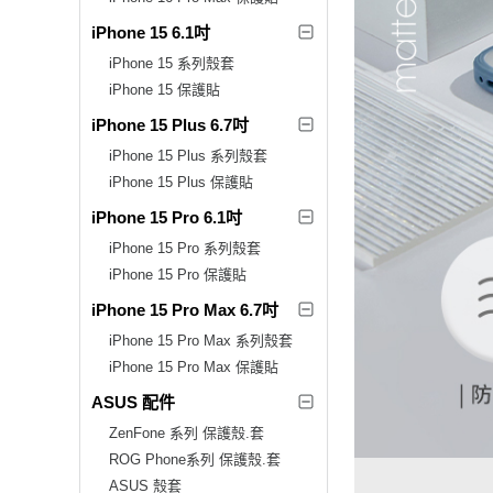
iPhone 15 6.1吋
iPhone 15 系列殼套
iPhone 15 保護貼
iPhone 15 Plus 6.7吋
iPhone 15 Plus 系列殼套
iPhone 15 Plus 保護貼
iPhone 15 Pro 6.1吋
iPhone 15 Pro 系列殼套
iPhone 15 Pro 保護貼
iPhone 15 Pro Max 6.7吋
iPhone 15 Pro Max 系列殼套
iPhone 15 Pro Max 保護貼
ASUS 配件
ZenFone 系列 保護殼.套
ROG Phone系列 保護殼.套
ASUS 殼套