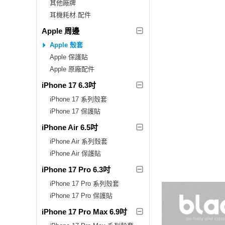
其他廠牌
耳機耗材.配件
Apple 周邊
Apple 殼套
Apple 保護貼
Apple 原廠配件
iPhone 17 6.3吋
iPhone 17 系列殼套
iPhone 17 保護貼
iPhone Air 6.5吋
iPhone Air 系列殼套
iPhone Air 保護貼
iPhone 17 Pro 6.3吋
iPhone 17 Pro 系列殼套
iPhone 17 Pro 保護貼
iPhone 17 Pro Max 6.9吋