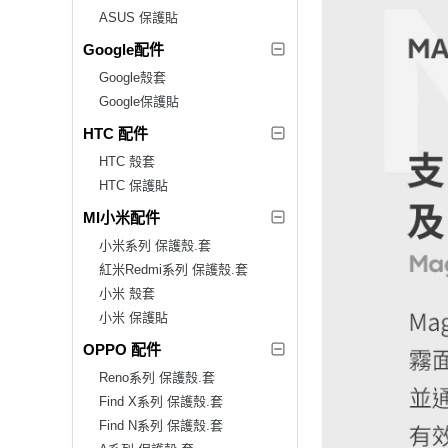
ASUS 保護貼
Google配件
Google殼套
Google保護貼
HTC 配件
HTC 殼套
HTC 保護貼
MI小米配件
小米系列 保護殼.套
紅米Redmi系列 保護殼.套
小米 殼套
小米 保護貼
OPPO 配件
Reno系列 保護殼.套
Find X系列 保護殼.套
Find N系列 保護殼.套