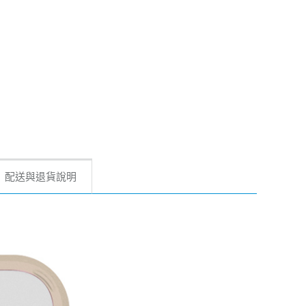
配送與退貨說明