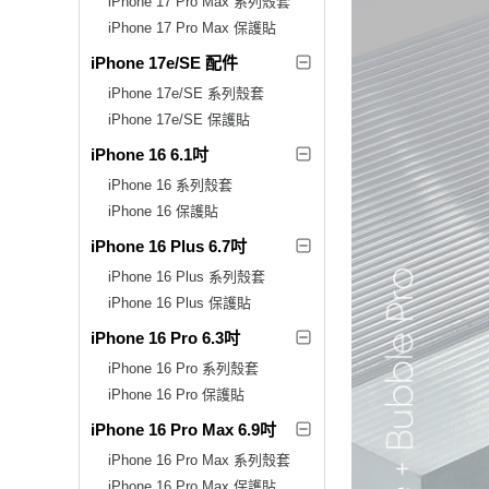
iPhone 17 Pro Max 系列殼套
iPhone 17 Pro Max 保護貼
iPhone 17e/SE 配件
iPhone 17e/SE 系列殼套
iPhone 17e/SE 保護貼
iPhone 16 6.1吋
iPhone 16 系列殼套
iPhone 16 保護貼
iPhone 16 Plus 6.7吋
iPhone 16 Plus 系列殼套
iPhone 16 Plus 保護貼
iPhone 16 Pro 6.3吋
iPhone 16 Pro 系列殼套
iPhone 16 Pro 保護貼
iPhone 16 Pro Max 6.9吋
iPhone 16 Pro Max 系列殼套
iPhone 16 Pro Max 保護貼