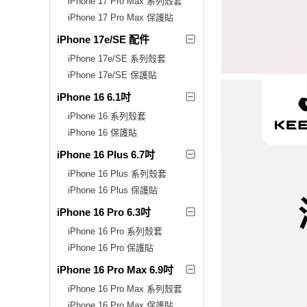
iPhone 17 Pro Max 系列殼套
iPhone 17 Pro Max 保護貼
iPhone 17e/SE 配件
iPhone 17e/SE 系列殼套
iPhone 17e/SE 保護貼
iPhone 16 6.1吋
iPhone 16 系列殼套
iPhone 16 保護貼
iPhone 16 Plus 6.7吋
iPhone 16 Plus 系列殼套
iPhone 16 Plus 保護貼
iPhone 16 Pro 6.3吋
iPhone 16 Pro 系列殼套
iPhone 16 Pro 保護貼
iPhone 16 Pro Max 6.9吋
iPhone 16 Pro Max 系列殼套
iPhone 16 Pro Max 保護貼