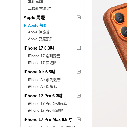
其他廠牌
耳機耗材.配件
Apple 周邊
Apple 殼套
Apple 保護貼
Apple 原廠配件
iPhone 17 6.3吋
iPhone 17 系列殼套
iPhone 17 保護貼
iPhone Air 6.5吋
iPhone Air 系列殼套
iPhone Air 保護貼
iPhone 17 Pro 6.3吋
iPhone 17 Pro 系列殼套
iPhone 17 Pro 保護貼
iPhone 17 Pro Max 6.9吋