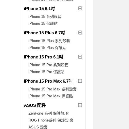
iPhone 15 6.1吋
iPhone 15 系列殼套
iPhone 15 保護貼
iPhone 15 Plus 6.7吋
iPhone 15 Plus 系列殼套
iPhone 15 Plus 保護貼
iPhone 15 Pro 6.1吋
iPhone 15 Pro 系列殼套
iPhone 15 Pro 保護貼
iPhone 15 Pro Max 6.7吋
iPhone 15 Pro Max 系列殼套
iPhone 15 Pro Max 保護貼
ASUS 配件
ZenFone 系列 保護殼.套
ROG Phone系列 保護殼.套
ASUS 殼套