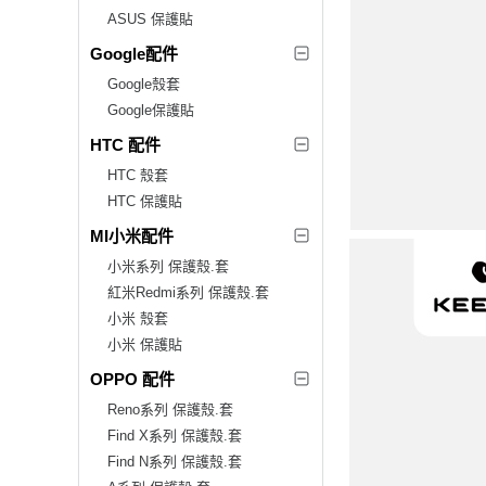
ASUS 保護貼
Google配件
Google殼套
Google保護貼
HTC 配件
HTC 殼套
HTC 保護貼
MI小米配件
小米系列 保護殼.套
紅米Redmi系列 保護殼.套
小米 殼套
小米 保護貼
OPPO 配件
Reno系列 保護殼.套
Find X系列 保護殼.套
Find N系列 保護殼.套