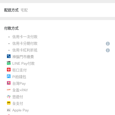
配送方式
宅配
付款方式
信用卡一次付款
信用卡分期付款
信用卡紅利折抵
神腦門市繳費
LINE Pay付款
街口支付
Pi拍錢包
台灣Pay
全盈+PAY
悠遊付
全支付
Apple Pay