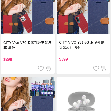
CITY VIVO Y31 5G 浪漫都會
CITY Vivo V70 浪漫都會支架皮
支架皮套-藍色
套-紅色
$399
$399