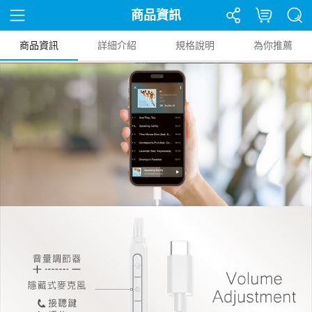
商品資訊
商品資訊
詳細介紹
規格說明
為你推薦