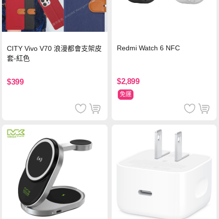
Redmi Watch 6 NFC
CITY Vivo V70 浪漫都會支架皮
套-紅色
$2,899
$399
免運