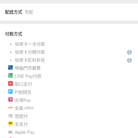
配送方式
宅配
付款方式
信用卡一次付款
信用卡分期付款
信用卡紅利折抵
神腦門市繳費
LINE Pay付款
街口支付
Pi拍錢包
台灣Pay
全盈+PAY
悠遊付
全支付
Apple Pay