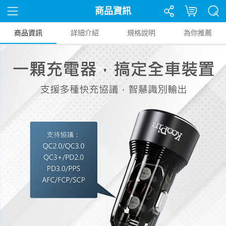
商品資訊
商品資訊
詳細介紹
規格說明
為你推薦