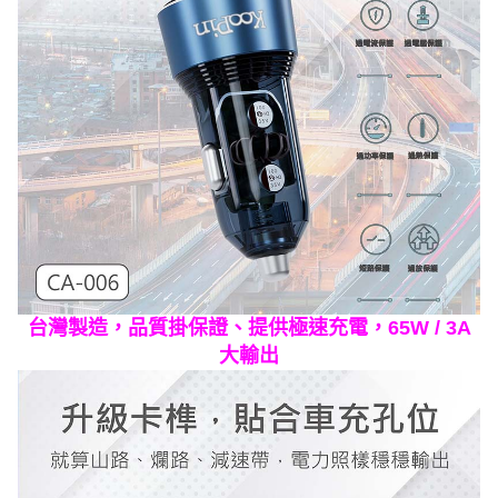
台灣製造，品質掛保證、提供極速充電，65W / 3A
大輸出