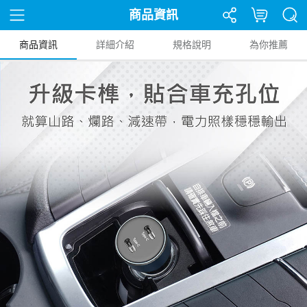
商品資訊
商品資訊
詳細介紹
規格說明
為你推薦