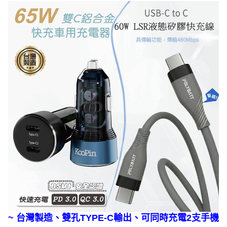
~
台灣製造、雙孔TYPE-C輸出、可同時充電2支手機