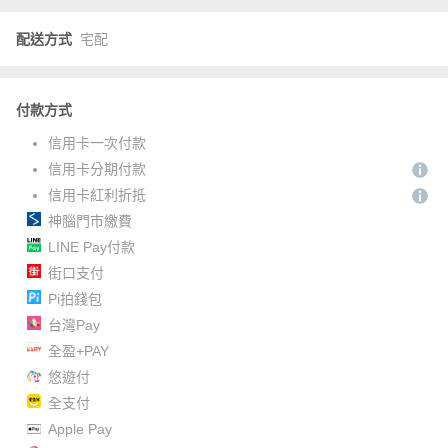
配送方式
宅配
付款方式
信用卡一次付款
信用卡分期付款
信用卡紅利折抵
神腦門市繳費
LINE Pay付款
街口支付
Pi拍錢包
台灣Pay
全盈+PAY
悠遊付
全支付
Apple Pay