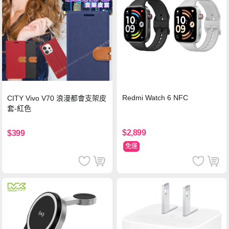
Redmi Watch 6 NFC
CITY Vivo V70 浪漫都會支架皮
套-紅色
$2,899
$399
免運