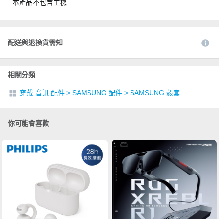
本產品不包含主機
配送與退換貨需知
相關分類
穿戴 音訊 配件
>
SAMSUNG 配件
>
SAMSUNG 殼套
你可能會喜歡