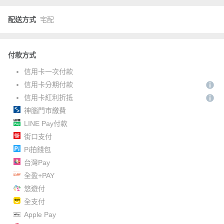
配送方式
宅配
付款方式
信用卡一次付款
信用卡分期付款
信用卡紅利折抵
神腦門市繳費
LINE Pay付款
街口支付
Pi拍錢包
台灣Pay
全盈+PAY
悠遊付
全支付
Apple Pay