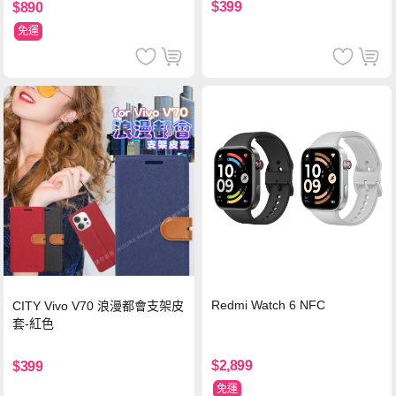
$399
$890
免運
Redmi Watch 6 NFC
CITY Vivo V70 浪漫都會支架皮
套-紅色
$2,899
$399
免運