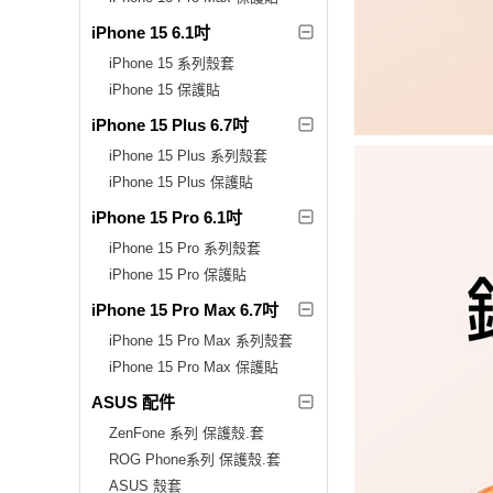
iPhone 15 6.1吋
iPhone 15 系列殼套
iPhone 15 保護貼
iPhone 15 Plus 6.7吋
iPhone 15 Plus 系列殼套
iPhone 15 Plus 保護貼
iPhone 15 Pro 6.1吋
iPhone 15 Pro 系列殼套
iPhone 15 Pro 保護貼
iPhone 15 Pro Max 6.7吋
iPhone 15 Pro Max 系列殼套
iPhone 15 Pro Max 保護貼
ASUS 配件
ZenFone 系列 保護殼.套
ROG Phone系列 保護殼.套
ASUS 殼套