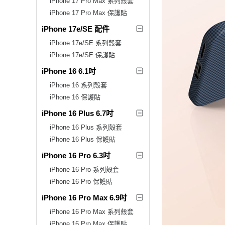
iPhone 17 Pro Max 系列殼套
iPhone 17 Pro Max 保護貼
iPhone 17e/SE 配件
iPhone 17e/SE 系列殼套
iPhone 17e/SE 保護貼
iPhone 16 6.1吋
iPhone 16 系列殼套
iPhone 16 保護貼
iPhone 16 Plus 6.7吋
iPhone 16 Plus 系列殼套
iPhone 16 Plus 保護貼
iPhone 16 Pro 6.3吋
iPhone 16 Pro 系列殼套
iPhone 16 Pro 保護貼
iPhone 16 Pro Max 6.9吋
iPhone 16 Pro Max 系列殼套
iPhone 16 Pro Max 保護貼