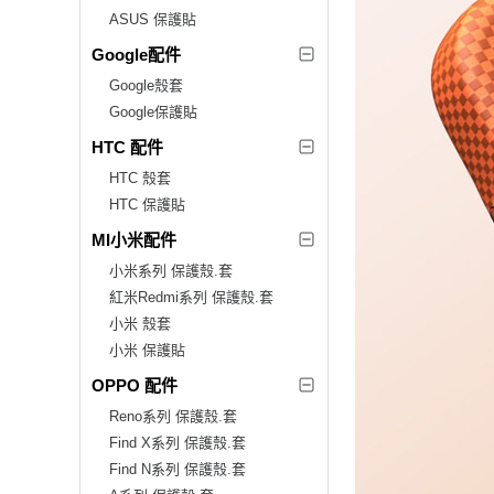
ASUS 保護貼
Google配件
Google殼套
Google保護貼
HTC 配件
HTC 殼套
HTC 保護貼
MI小米配件
小米系列 保護殼.套
紅米Redmi系列 保護殼.套
小米 殼套
小米 保護貼
OPPO 配件
Reno系列 保護殼.套
Find X系列 保護殼.套
Find N系列 保護殼.套