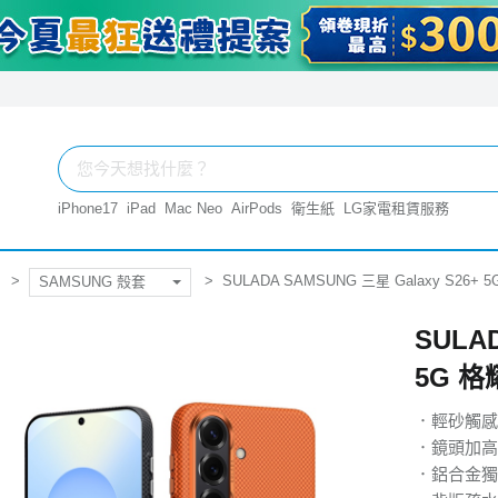
iPhone17
iPad
Mac Neo
AirPods
衛生紙
LG家電租賃服務
SULADA SAMSUNG 三星 Galaxy S26
SAMSUNG 殼套
SULAD
5G 格
．輕砂觸感
．鏡頭加高
．鋁合金獨