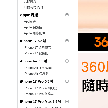
其他廠牌
耳機耗材.配件
Apple 周邊
Apple 殼套
Apple 保護貼
Apple 原廠配件
iPhone 17 6.3吋
iPhone 17 系列殼套
iPhone 17 保護貼
iPhone Air 6.5吋
iPhone Air 系列殼套
iPhone Air 保護貼
iPhone 17 Pro 6.3吋
iPhone 17 Pro 系列殼套
iPhone 17 Pro 保護貼
iPhone 17 Pro Max 6.9吋