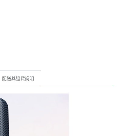
配送與退貨說明