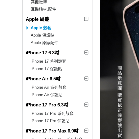
其他廠牌
耳機耗材.配件
Apple 周邊
Apple 殼套
Apple 保護貼
Apple 原廠配件
iPhone 17 6.3吋
iPhone 17 系列殼套
iPhone 17 保護貼
iPhone Air 6.5吋
iPhone Air 系列殼套
iPhone Air 保護貼
iPhone 17 Pro 6.3吋
iPhone 17 Pro 系列殼套
iPhone 17 Pro 保護貼
iPhone 17 Pro Max 6.9吋