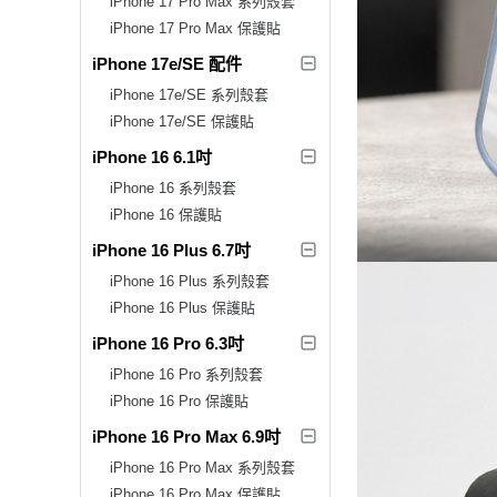
iPhone 17 Pro Max 系列殼套
iPhone 17 Pro Max 保護貼
iPhone 17e/SE 配件
iPhone 17e/SE 系列殼套
iPhone 17e/SE 保護貼
iPhone 16 6.1吋
iPhone 16 系列殼套
iPhone 16 保護貼
iPhone 16 Plus 6.7吋
iPhone 16 Plus 系列殼套
iPhone 16 Plus 保護貼
iPhone 16 Pro 6.3吋
iPhone 16 Pro 系列殼套
iPhone 16 Pro 保護貼
iPhone 16 Pro Max 6.9吋
iPhone 16 Pro Max 系列殼套
iPhone 16 Pro Max 保護貼