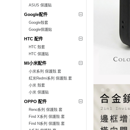
ASUS 保護貼
Google配件
Google殼套
Google保護貼
HTC 配件
HTC 殼套
HTC 保護貼
MI小米配件
小米系列 保護殼.套
紅米Redmi系列 保護殼.套
小米 殼套
小米 保護貼
OPPO 配件
Reno系列 保護殼.套
Find X系列 保護殼.套
Find N系列 保護殼.套