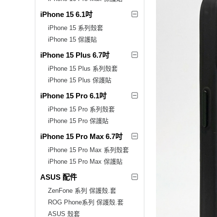
iPhone 15 6.1吋
iPhone 15 系列殼套
iPhone 15 保護貼
iPhone 15 Plus 6.7吋
iPhone 15 Plus 系列殼套
iPhone 15 Plus 保護貼
iPhone 15 Pro 6.1吋
iPhone 15 Pro 系列殼套
iPhone 15 Pro 保護貼
iPhone 15 Pro Max 6.7吋
iPhone 15 Pro Max 系列殼套
iPhone 15 Pro Max 保護貼
ASUS 配件
ZenFone 系列 保護殼.套
ROG Phone系列 保護殼.套
ASUS 殼套