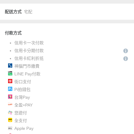
配送方式
宅配
付款方式
信用卡一次付款
信用卡分期付款
信用卡紅利折抵
神腦門市繳費
LINE Pay付款
街口支付
Pi拍錢包
台灣Pay
全盈+PAY
悠遊付
全支付
Apple Pay