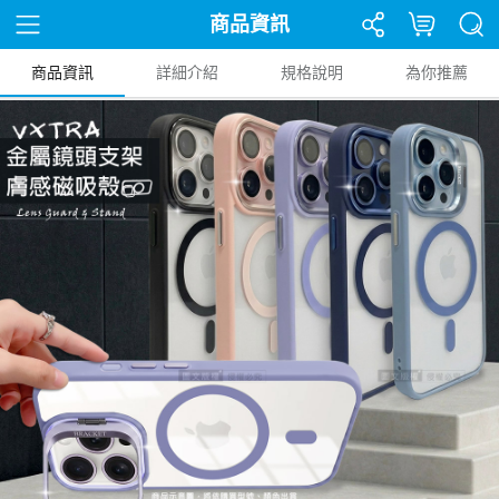
商品資訊
商品資訊
詳細介紹
規格說明
為你推薦