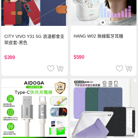
HANG W02 無線藍牙耳機
CITY VIVO Y31 5G 浪漫都會支
架皮套-黑色
$590
$399