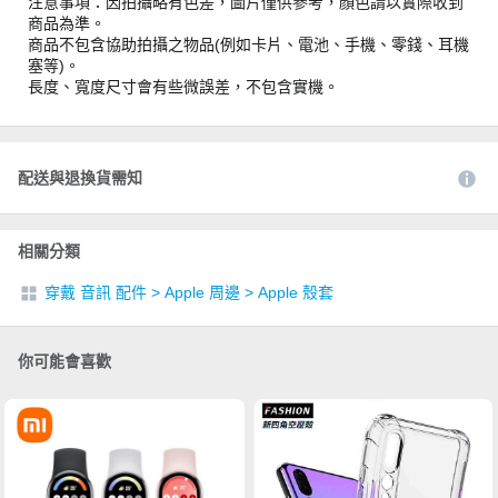
注意事項：因拍攝略有色差，圖片僅供參考，顏色請以實際收到
商品為準。
商品不包含協助拍攝之物品(例如卡片、電池、手機、零錢、耳機
塞等)。
長度、寬度尺寸會有些微誤差，不包含實機。
配送與退換貨需知
相關分類
穿戴 音訊 配件
>
Apple 周邊
>
Apple 殼套
你可能會喜歡