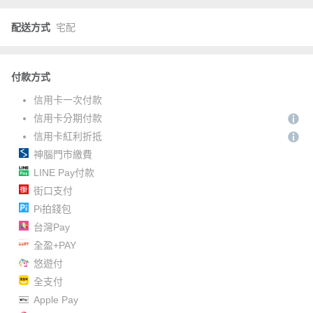
配送方式
宅配
付款方式
信用卡一次付款
信用卡分期付款
信用卡紅利折抵
神腦門市繳費
LINE Pay付款
街口支付
Pi拍錢包
台灣Pay
全盈+PAY
悠遊付
全支付
Apple Pay