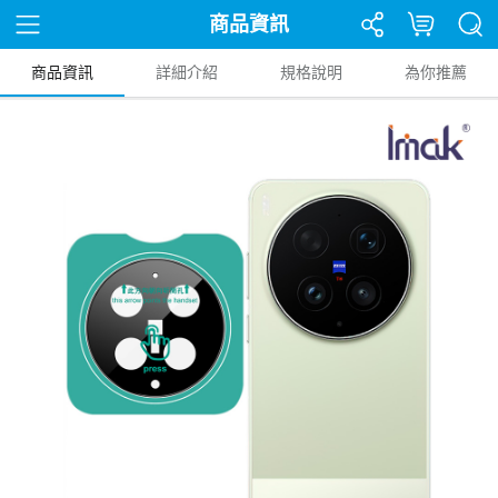
商品資訊
商品資訊
詳細介紹
規格說明
為你推薦