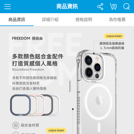
商品資訊
商品資訊
詳細介紹
規格說明
為你推薦