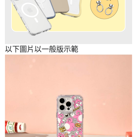
以下圖片以一般版示範