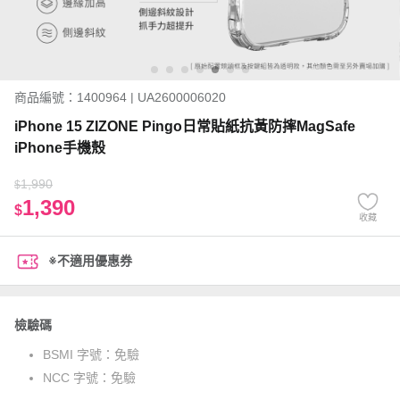
商品編號：1400964 | UA2600006020
iPhone 15 ZIZONE Pingo日常貼紙抗黃防摔MagSafe
iPhone手機殼
1,990
$
1,390
$
收藏
※不適用優惠券
檢驗碼
BSMI 字號：
免驗
NCC 字號：
免驗