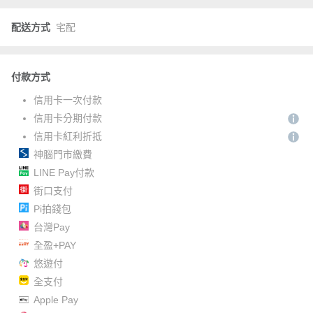
配送方式
宅配
付款方式
信用卡一次付款
信用卡分期付款
信用卡紅利折抵
神腦門市繳費
LINE Pay付款
街口支付
Pi拍錢包
台灣Pay
全盈+PAY
悠遊付
全支付
Apple Pay