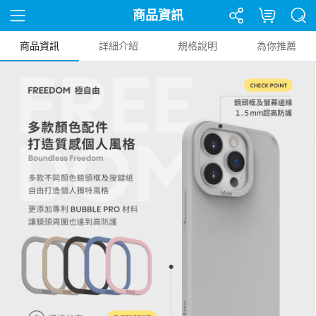
商品資訊
商品資訊
詳細介紹
規格說明
為你推薦