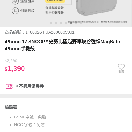
商品編號：1400926 | UA2600005991
iPhone 17 SNOOPY史努比開越野車峽谷強悍MagSafe
iPhone手機殼
2,290
$
1,390
$
收藏
※不適用優惠券
檢驗碼
BSMI 字號：
免驗
NCC 字號：
免驗