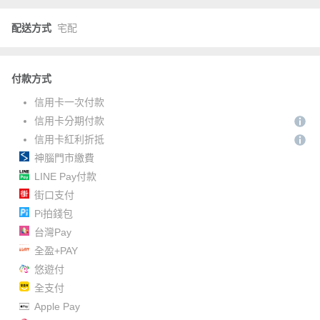
配送方式
宅配
付款方式
信用卡一次付款
信用卡分期付款
信用卡紅利折抵
神腦門市繳費
LINE Pay付款
街口支付
Pi拍錢包
台灣Pay
全盈+PAY
悠遊付
全支付
Apple Pay