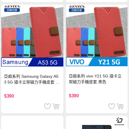
亞麻系列 vivo Y21 5G 插卡立
亞麻系列 Samsung Galaxy A5
架磁力手機皮套 黑色
3 5G 插卡立架磁力手機皮套 藍
色
$390
$390