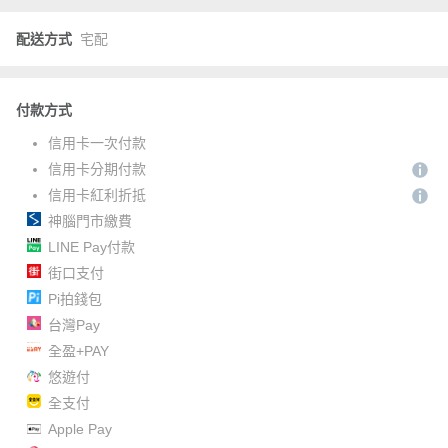
配送方式
宅配
付款方式
信用卡一次付款
信用卡分期付款
信用卡紅利折抵
神腦門市繳費
LINE Pay付款
街口支付
Pi拍錢包
台灣Pay
全盈+PAY
悠遊付
全支付
Apple Pay