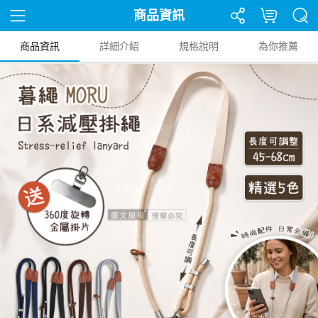
商品資訊
商品資訊
詳細介紹
規格說明
為你推薦