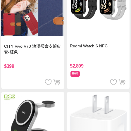
Redmi Watch 6 NFC
CITY Vivo V70 浪漫都會支架皮
套-紅色
$2,899
$399
免運