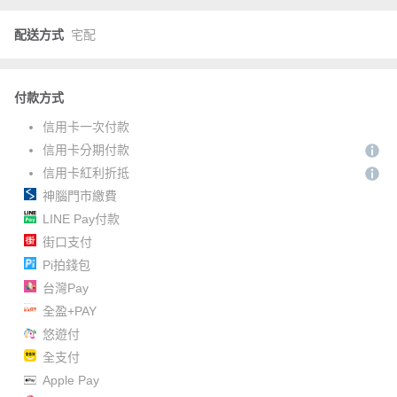
配送方式
宅配
付款方式
信用卡一次付款
信用卡分期付款
信用卡紅利折抵
神腦門市繳費
LINE Pay付款
街口支付
Pi拍錢包
台灣Pay
全盈+PAY
悠遊付
全支付
Apple Pay