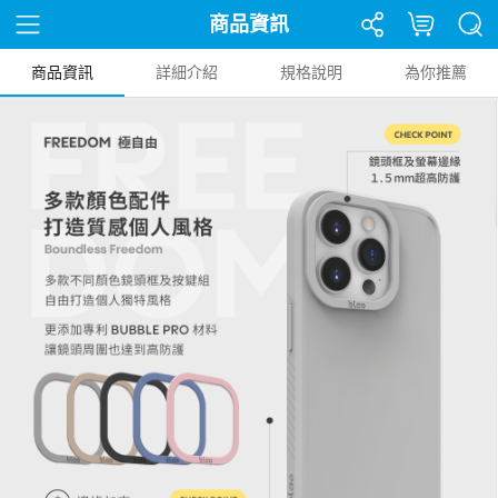
商品資訊
商品資訊
詳細介紹
規格說明
為你推薦