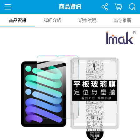
商品資訊
商品資訊
詳細介紹
規格說明
為你推薦