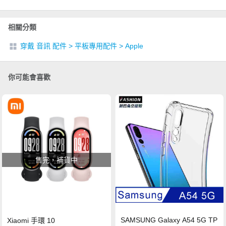
相關分類
穿戴 音訊 配件
>
平板專用配件
>
Apple
你可能會喜歡
售完，補貨中
SAMSUNG Galaxy A54 5G TP
Xiaomi 手環 10