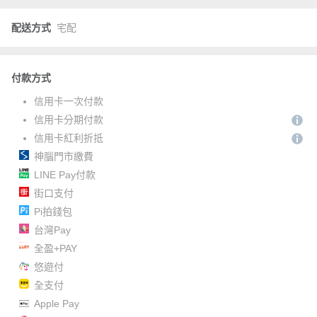
配送方式
宅配
付款方式
信用卡一次付款
信用卡分期付款
信用卡紅利折抵
神腦門市繳費
LINE Pay付款
街口支付
Pi拍錢包
台灣Pay
全盈+PAY
悠遊付
全支付
Apple Pay