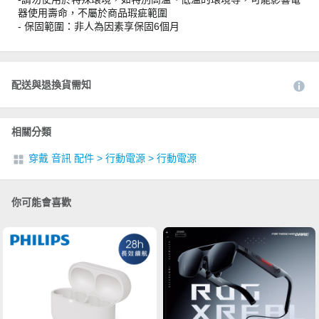
器使用壽命，不屬於商品瑕疵範圍
- 保固範圍：非人為因素享保固6個月
配送與退換貨需知
相關分類
穿戴 音訊 配件
>
行動電源
>
行動電源
你可能會喜歡