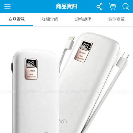
商品資訊
商品資訊
詳細介紹
規格說明
為你推薦