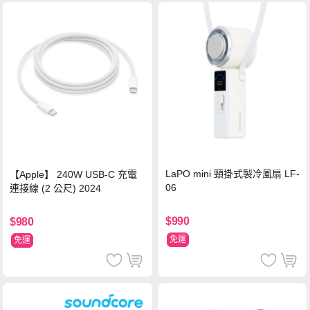
LaPO mini 頸掛式製冷風扇 LF-
【Apple】 240W USB-C 充電
06
連接線 (2 公尺) 2024
$990
$980
免運
免運