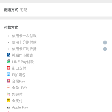
配送方式
宅配
付款方式
信用卡一次付款
信用卡分期付款
信用卡紅利折抵
神腦門市繳費
LINE Pay付款
街口支付
Pi拍錢包
台灣Pay
全盈+PAY
悠遊付
全支付
Apple Pay