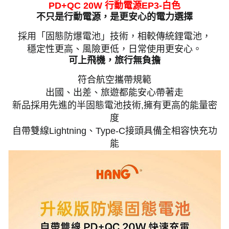
PD+QC 20W 行動電源EP3-白色
不只是行動電源，是更安心的電力選擇
採用「固態防爆電池」技術，相較傳統鋰電池，
穩定性更高、風險更低，日常使用更安心。
可上飛機，旅行無負擔
符合航空攜帶規範
出國、出差、旅遊都能安心帶著走
新品採用先進的半固態電池技術,擁有更高的能量密
度
自帶雙線Lightning、Type-C接頭具備全相容快充功
能