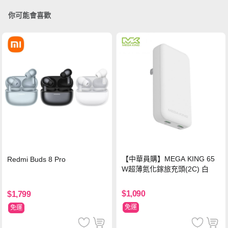
你可能會喜歡
【中華員購】MEGA KING 65
Redmi Buds 8 Pro
W超薄氮化鎵旅充頭(2C) 白
$1,090
$1,799
免運
免運