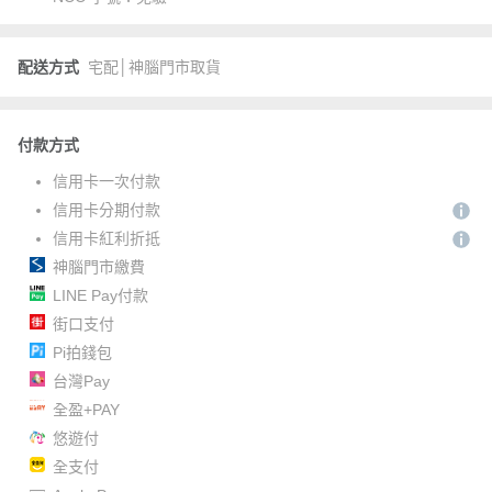
配送方式
宅配│神腦門市取貨
付款方式
信用卡一次付款
信用卡分期付款
信用卡紅利折抵
神腦門市繳費
LINE Pay付款
街口支付
Pi拍錢包
台灣Pay
全盈+PAY
悠遊付
全支付