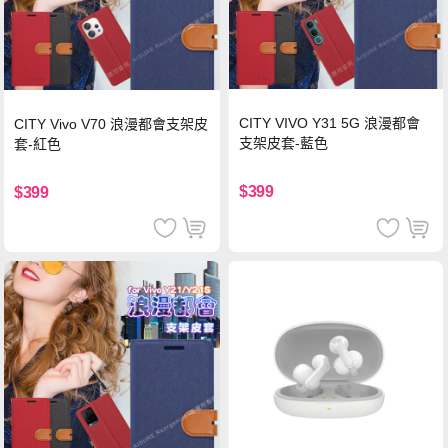
CITY VIVO Y31 5G 浪漫都會
CITY Vivo V70 浪漫都會支架皮
支架皮套-藍色
套-紅色
$399
$399