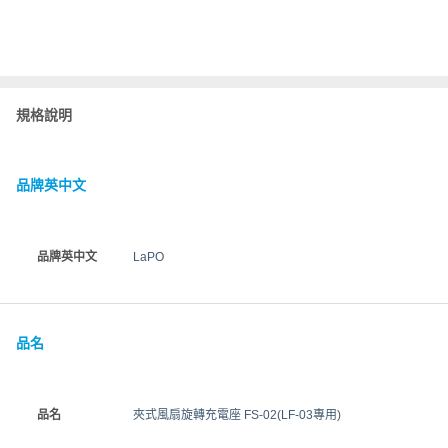
規格說明
品牌英中文
品牌英中文
LaPO
品名
品名
夾式風扇旋轉充電座 FS-02(LF-03專用)