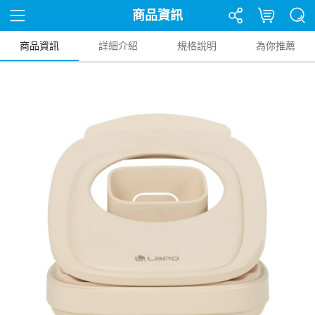
商品資訊
商品資訊
詳細介紹
規格說明
為你推薦