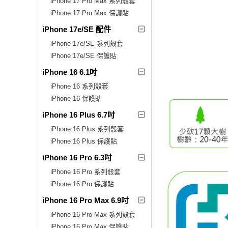
iPhone 17 Pro Max 系列殼套
iPhone 17 Pro Max 保護貼
iPhone 17e/SE 配件
iPhone 17e/SE 系列殼套
iPhone 17e/SE 保護貼
iPhone 16 6.1吋
iPhone 16 系列殼套
iPhone 16 保護貼
iPhone 16 Plus 6.7吋
iPhone 16 Plus 系列殼套
iPhone 16 Plus 保護貼
iPhone 16 Pro 6.3吋
iPhone 16 Pro 系列殼套
iPhone 16 Pro 保護貼
iPhone 16 Pro Max 6.9吋
iPhone 16 Pro Max 系列殼套
iPhone 16 Pro Max 保護貼