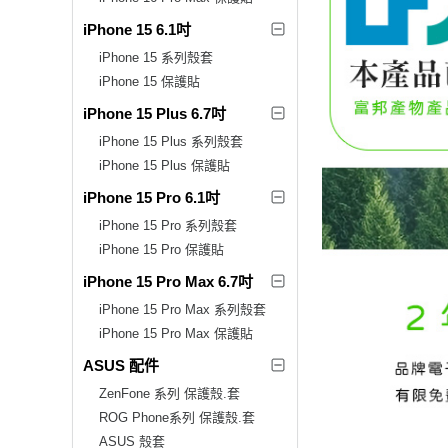
iPhone 15 6.1吋
iPhone 15 系列殼套
iPhone 15 保護貼
iPhone 15 Plus 6.7吋
iPhone 15 Plus 系列殼套
iPhone 15 Plus 保護貼
iPhone 15 Pro 6.1吋
iPhone 15 Pro 系列殼套
iPhone 15 Pro 保護貼
iPhone 15 Pro Max 6.7吋
iPhone 15 Pro Max 系列殼套
iPhone 15 Pro Max 保護貼
ASUS 配件
ZenFone 系列 保護殼.套
ROG Phone系列 保護殼.套
ASUS 殼套