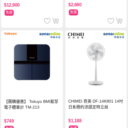
$2,680
$12,900
免運
免運
CHIMEI 奇美 DF-14K801 14吋
【團購優惠】 Tokuyo BMI藍芽
日系簡約涼感定時立扇
電子體重計 TM-213
$1,188
$749