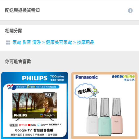
配送與退換貨需知
相關分類
家電 影音 清淨
>
健康美容家電
>
按摩用品
你可能會喜歡