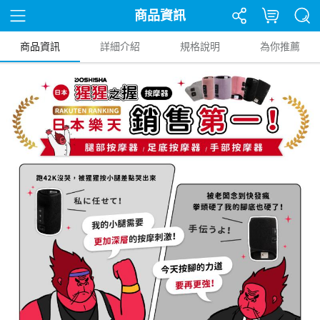
商品資訊
商品資訊
詳細介紹
規格說明
為你推薦