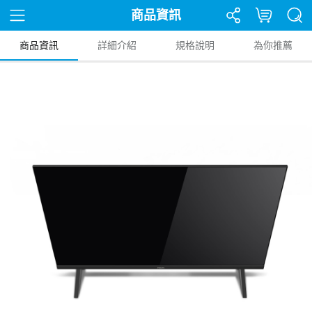
商品資訊
商品資訊
詳細介紹
規格說明
為你推薦