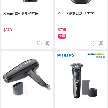
Xiaomi 電動刮鬍刀 S200
Xiaomi 電動鼻毛修剪器
$799
$379
免運