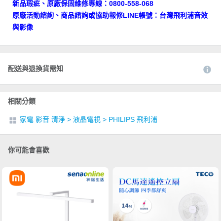
新品瑕疵、原廠保固維修專線：0800-558-068
原廠活動諮詢、商品諮詢或協助報修LINE帳號：台灣飛利浦音效
與影像
配送與退換貨需知
相關分類
家電 影音 清淨
>
液晶電視
>
PHILIPS 飛利浦
你可能會喜歡