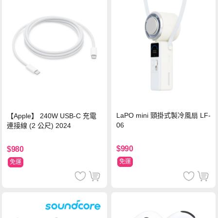
LaPO mini 頸掛式製冷風扇 LF-
【Apple】 240W USB-C 充電
06
連接線 (2 公尺) 2024
$990
$980
免運
免運