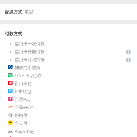
配送方式
宅配
付款方式
信用卡一次付款
信用卡分期付款
信用卡紅利折抵
神腦門市繳費
LINE Pay付款
街口支付
Pi拍錢包
台灣Pay
全盈+PAY
悠遊付
全支付
Apple Pay