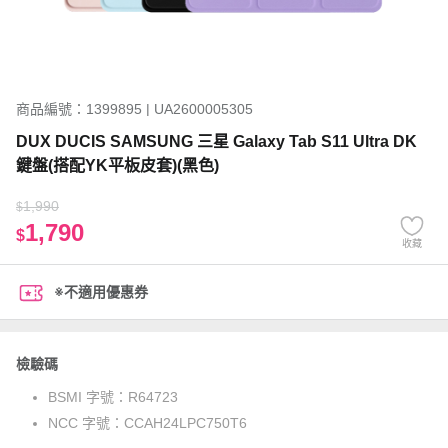
商品編號：1399895 | UA2600005305
DUX DUCIS SAMSUNG 三星 Galaxy Tab S11 Ultra DK
鍵盤(搭配YK平板皮套)(黑色)
1,990
$
1,790
$
收藏
※不適用優惠券
檢驗碼
BSMI 字號：
R64723
NCC 字號：
CCAH24LPC750T6