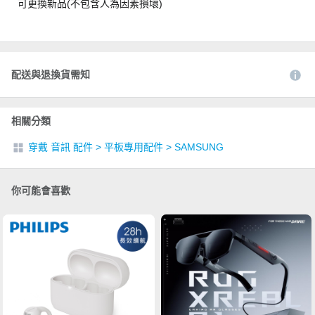
可更換新品(不包含人為因素損壞)
配送與退換貨需知
相關分類
穿戴 音訊 配件
>
平板專用配件
>
SAMSUNG
你可能會喜歡