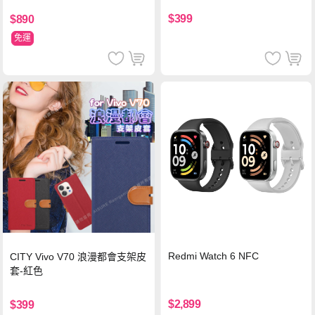
$399
$890
免運
Redmi Watch 6 NFC
CITY Vivo V70 浪漫都會支架皮
套-紅色
$2,899
$399