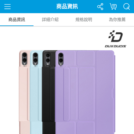
商品資訊
商品資訊
詳細介紹
規格說明
為你推薦