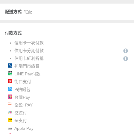
配送方式
宅配
付款方式
信用卡一次付款
信用卡分期付款
信用卡紅利折抵
神腦門市繳費
LINE Pay付款
街口支付
Pi拍錢包
台灣Pay
全盈+PAY
悠遊付
全支付
Apple Pay