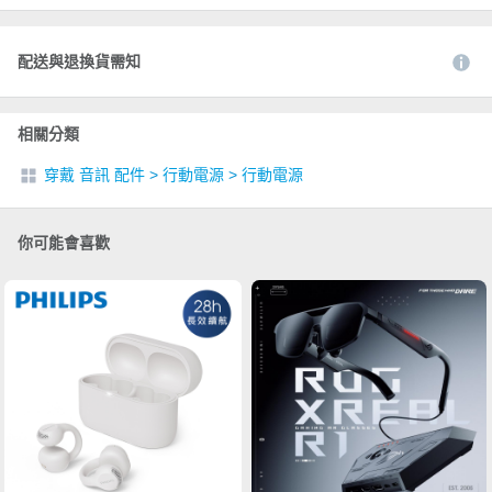
配送與退換貨需知
相關分類
穿戴 音訊 配件
>
行動電源
>
行動電源
你可能會喜歡