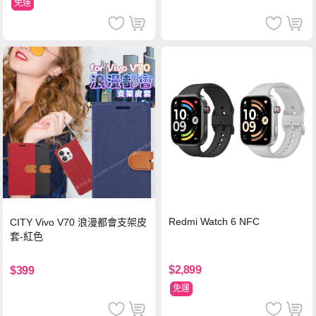
免運
Redmi Watch 6 NFC
CITY Vivo V70 浪漫都會支架皮
套-紅色
$2,899
$399
免運