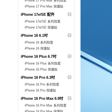
iPhone 17 Pro Max 系列殼套
iPhone 17 Pro Max 保護貼
iPhone 17e/SE 配件
iPhone 17e/SE 系列殼套
iPhone 17e/SE 保護貼
iPhone 16 6.1吋
iPhone 16 系列殼套
iPhone 16 保護貼
iPhone 16 Plus 6.7吋
iPhone 16 Plus 系列殼套
iPhone 16 Plus 保護貼
iPhone 16 Pro 6.3吋
iPhone 16 Pro 系列殼套
iPhone 16 Pro 保護貼
iPhone 16 Pro Max 6.9吋
iPhone 16 Pro Max 系列殼套
iPhone 16 Pro Max 保護貼