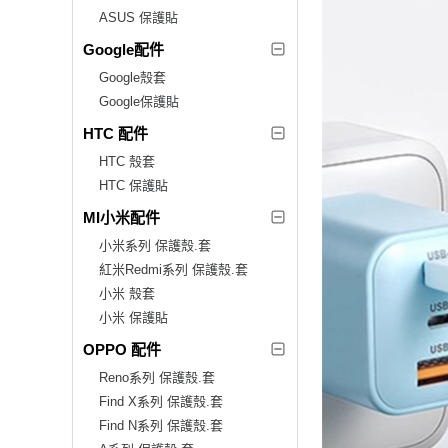
ASUS 保護貼
Google配件
Google殼套
Google保護貼
HTC 配件
HTC 殼套
HTC 保護貼
MI小米配件
小米系列 保護殼.套
紅米Redmi系列 保護殼.套
小米 殼套
小米 保護貼
OPPO 配件
Reno系列 保護殼.套
Find X系列 保護殼.套
Find N系列 保護殼.套