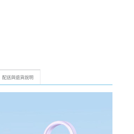
配送與退貨說明