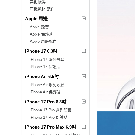
其他廠牌
耳機耗材.配件
Apple 周邊
Apple 殼套
Apple 保護貼
Apple 原廠配件
iPhone 17 6.3吋
iPhone 17 系列殼套
iPhone 17 保護貼
iPhone Air 6.5吋
iPhone Air 系列殼套
iPhone Air 保護貼
iPhone 17 Pro 6.3吋
iPhone 17 Pro 系列殼套
iPhone 17 Pro 保護貼
iPhone 17 Pro Max 6.9吋