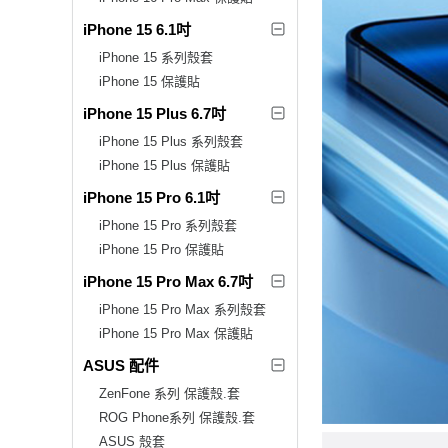
iPhone 15 6.1吋
iPhone 15 系列殼套
iPhone 15 保護貼
iPhone 15 Plus 6.7吋
iPhone 15 Plus 系列殼套
iPhone 15 Plus 保護貼
iPhone 15 Pro 6.1吋
iPhone 15 Pro 系列殼套
iPhone 15 Pro 保護貼
iPhone 15 Pro Max 6.7吋
iPhone 15 Pro Max 系列殼套
iPhone 15 Pro Max 保護貼
ASUS 配件
ZenFone 系列 保護殼.套
ROG Phone系列 保護殼.套
ASUS 殼套