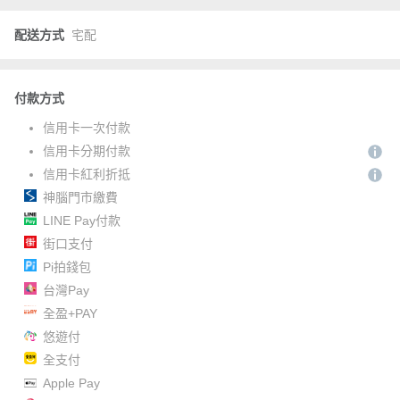
配送方式
宅配
付款方式
信用卡一次付款
信用卡分期付款
信用卡紅利折抵
神腦門市繳費
LINE Pay付款
街口支付
Pi拍錢包
台灣Pay
全盈+PAY
悠遊付
全支付
Apple Pay