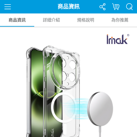
商品資訊
商品資訊
詳細介紹
規格說明
為你推薦