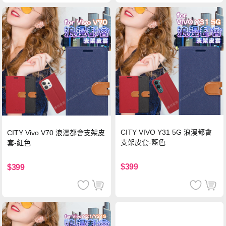
CITY VIVO Y31 5G 浪漫都會
CITY Vivo V70 浪漫都會支架皮
支架皮套-藍色
套-紅色
$399
$399