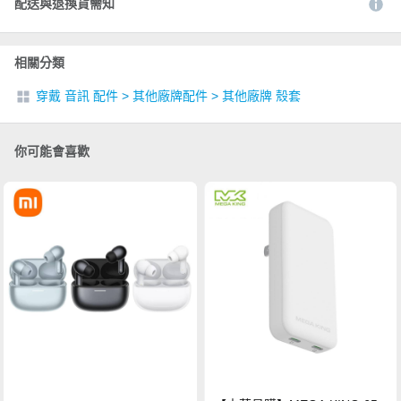
配送與退換貨需知
相關分類
穿戴 音訊 配件
>
其他廠牌配件
>
其他廠牌 殼套
你可能會喜歡