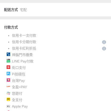
配送方式
宅配
付款方式
信用卡一次付款
信用卡分期付款
信用卡紅利折抵
神腦門市繳費
LINE Pay付款
街口支付
Pi拍錢包
台灣Pay
全盈+PAY
悠遊付
全支付
Apple Pay