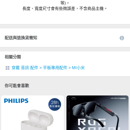
等)。
長度、寬度尺寸會有些微誤差，不含商品主機。
配送與退換貨需知
相關分類
穿戴 音訊 配件
>
平板專用配件
>
MI小米
你可能會喜歡