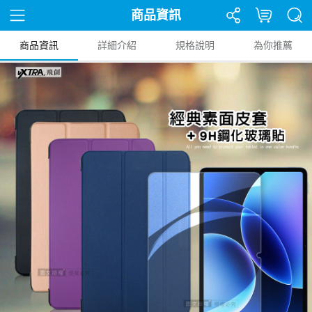
商品資訊
商品資訊
詳細介紹
規格說明
為你推薦