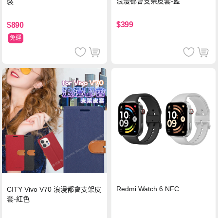
浪漫都會支架皮套-藍
裝
$399
$890
免運
Redmi Watch 6 NFC
CITY Vivo V70 浪漫都會支架皮
套-紅色