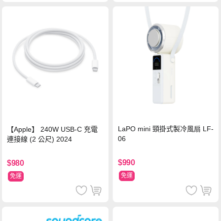
LaPO mini 頸掛式製冷風扇 LF-
【Apple】 240W USB-C 充電
06
連接線 (2 公尺) 2024
$990
$980
免運
免運