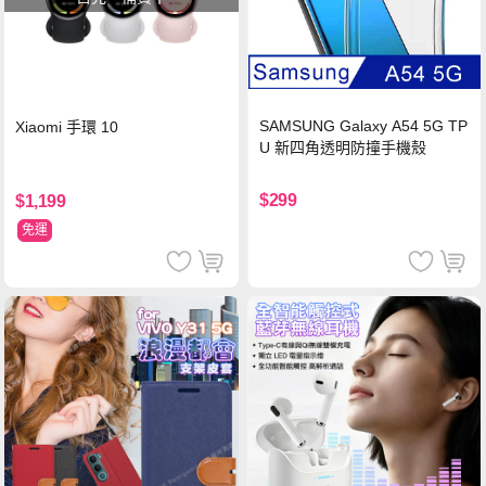
SAMSUNG Galaxy A54 5G TP
Xiaomi 手環 10
U 新四角透明防撞手機殼
$299
$1,199
免運