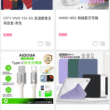
HANG W02 無線藍牙耳機
CITY VIVO Y31 5G 浪漫都會支
架皮套-黑色
$590
$399