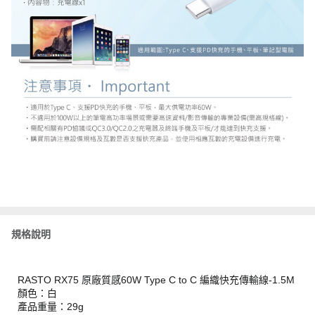
規格說明
RASTO RX75 原廠質感60W Type C to C 編織快充傳輸線-1.5M
顏色：白
產品重量：29g