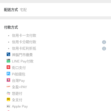
配送方式
宅配
付款方式
信用卡一次付款
信用卡分期付款
信用卡紅利折抵
神腦門市繳費
LINE Pay付款
街口支付
Pi拍錢包
台灣Pay
全盈+PAY
悠遊付
全支付
Apple Pay