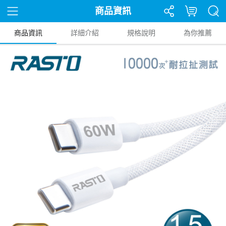
商品資訊
商品資訊
詳細介紹
規格說明
為你推薦