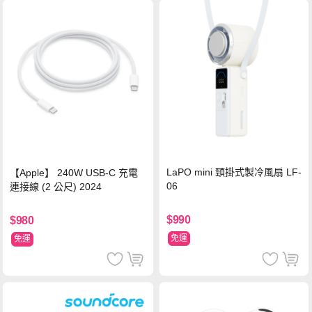
LaPO mini 頸掛式製冷風扇 LF-
【Apple】 240W USB-C 充電
06
連接線 (2 公尺) 2024
$990
$980
免運
免運