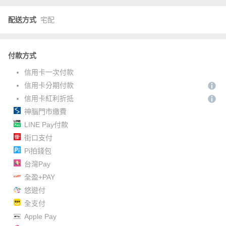
配送方式
宅配
付款方式
信用卡一次付款
信用卡分期付款
信用卡紅利折抵
神腦門市繳費
LINE Pay付款
街口支付
Pi拍錢包
台灣Pay
全盈+PAY
悠遊付
全支付
Apple Pay