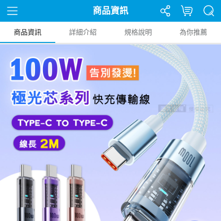
商品資訊
商品資訊
詳細介紹
規格說明
為你推薦