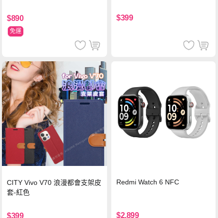
$399
$890
免運
Redmi Watch 6 NFC
CITY Vivo V70 浪漫都會支架皮
套-紅色
$2,899
$399